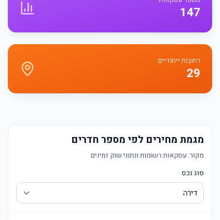
147
רחובות ייחודיים
29
מגמת מחירים לפי מספר חדרים
מקור:
עסקאות רשומות ונתוני שוק זמינים
סוג נכס