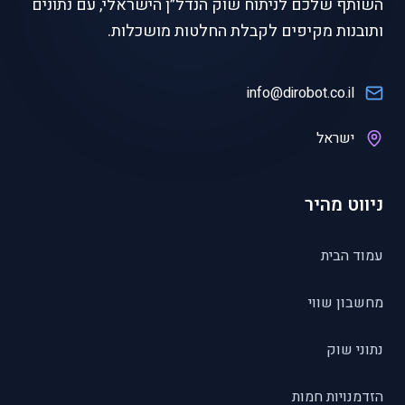
השותף שלכם לניתוח שוק הנדל״ן הישראלי, עם נתונים
ותובנות מקיפים לקבלת החלטות מושכלות.
info@dirobot.co.il
ישראל
ניווט מהיר
עמוד הבית
מחשבון שווי
נתוני שוק
הזדמנויות חמות