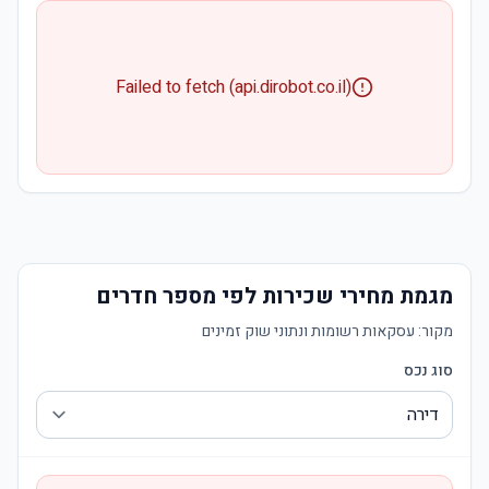
Failed to fetch (api.dirobot.co.il)
מגמת מחירי שכירות לפי מספר חדרים
מקור:
עסקאות רשומות ונתוני שוק זמינים
סוג נכס