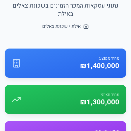
נתוני עסקאות המכר הזמינים בשכונת
צאלים
ב
אילת
אילת
• שכונת
צאלים
מחיר ממוצע
₪1,400,000
מחיר חציוני
₪1,300,000
מספר עסקאות