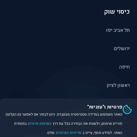
כיסוי שוק
תל אביב יפו
ירושלים
חיפה
ראשון לציון
פתח תקווה
פרטיות ו"עוגיות"
האתר משתמש במדידה סטטיסטית מצטברת. ניתן לבחור אם לאפשר גם הקלטת
חוויית שימוש, ולשנות את הבחירה בכל עת דרך
העדפות פרטיות
בתחתית
האתר. למידע נוסף, עיינו ב
מדיניות הפרטיות
שלנו.