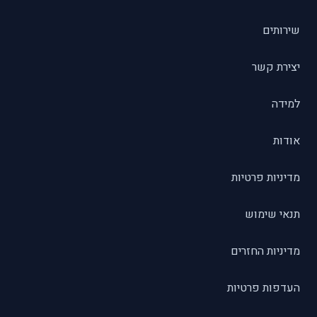
שירותים
יצירת קשר
למידה
אודות
מדיניות פרטיות
תנאי שימוש
מדיניות החזרים
העדפות פרטיות