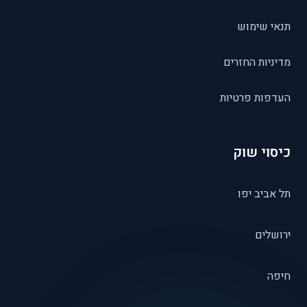
תנאי שימוש
מדיניות החזרים
העדפות פרטיות
כיסוי שוק
תל אביב יפו
ירושלים
חיפה