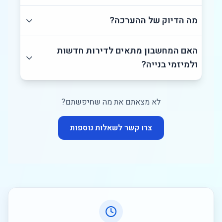
מה הדיוק של ההערכה?
האם המחשבון מתאים לדירות חדשות
ולמיזמי בנייה?
לא מצאתם את מה שחיפשתם?
צרו קשר לשאלות נוספות
יתרונות המחשבון