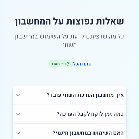
שאלות נפוצות על המחשבון
כל מה שרציתם לדעת על השימוש במחשבון
השווי
פתח הכל
טרי מאוד
איך מחשבון הערכת השווי עובד?
כמה זמן לוקח לקבל הערכה?
האם השימוש במחשבון חינמי?