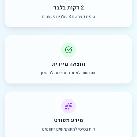
2 דקות בלבד
טופס קצר עם 3 שלבים פשוטים
תוצאה מיידית
טווח שווי לאחר התחברות לחשבון
מידע מפורט
דוח בסיסי למשתמשים רשומים