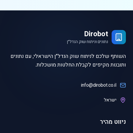
Dirobot
נתונים וניתוח שוק הנדל״ן
השותף שלכם לניתוח שוק הנדל״ן הישראלי, עם נתונים
ותובנות מקיפים לקבלת החלטות מושכלות.
info@dirobot.co.il
ישראל
ניווט מהיר