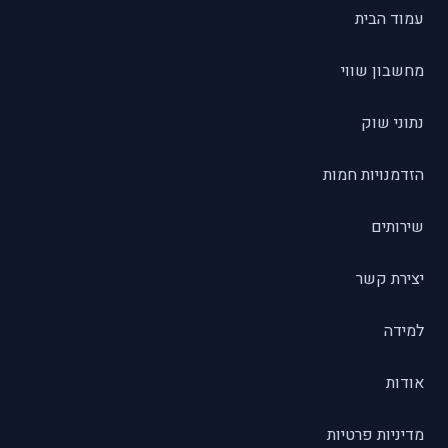
עמוד הבית
מחשבון שווי
נתוני שוק
הזדמנויות חמות
שירותים
יצירת קשר
למידה
אודות
מדיניות פרטיות