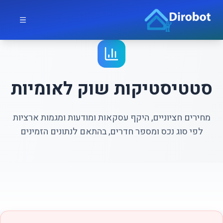
לג לתוכן הראשי
דירובוט
סטטיסטיקות שוק לאומיות
מחירים חציוניים, היקף עסקאות ומודעות ומגמות ארציות
לפי סוג נכס ומספר חדרים, בהתאם לנתונים הזמינים