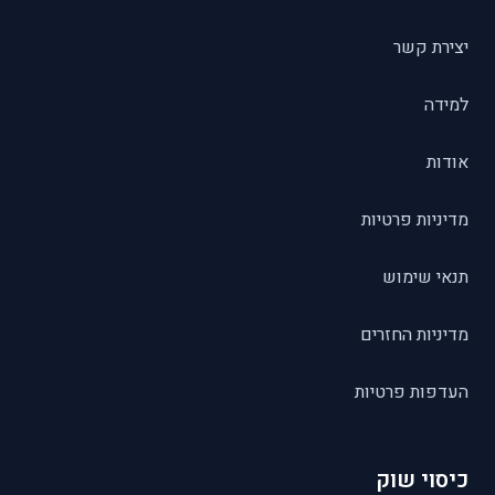
יצירת קשר
למידה
אודות
מדיניות פרטיות
תנאי שימוש
מדיניות החזרים
העדפות פרטיות
כיסוי שוק