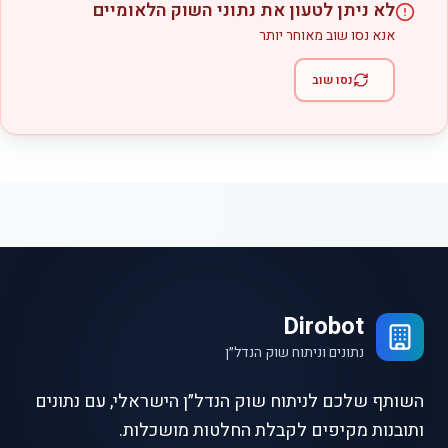
לא ניתן לטעון את נתוני השוק הלאומיים
אנא נסו שוב מאוחר יותר
נסו שוב
Dirobot
נתונים וניתוח שוק הנדל״ן
השותף שלכם לניתוח שוק הנדל״ן הישראלי, עם נתונים
ותובנות מקיפים לקבלת החלטות מושכלות.