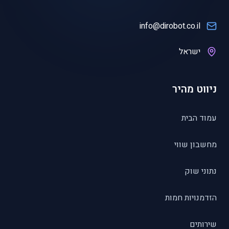
info@dirobot.co.il
ישראל
ניווט מהיר
עמוד הבית
מחשבון שווי
נתוני שוק
הזדמנויות חמות
שירותים