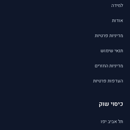
למידה
אודות
מדיניות פרטיות
תנאי שימוש
מדיניות החזרים
העדפות פרטיות
כיסוי שוק
תל אביב יפו