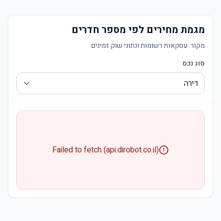
מגמת מחירים לפי מספר חדרים
מקור:
עסקאות רשומות ונתוני שוק זמינים
סוג נכס
Failed to fetch (api.dirobot.co.il)