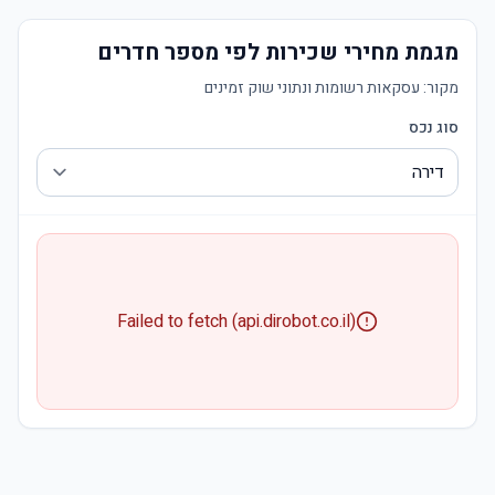
מגמת מחירי שכירות לפי מספר חדרים
מקור:
עסקאות רשומות ונתוני שוק זמינים
סוג נכס
Failed to fetch (api.dirobot.co.il)