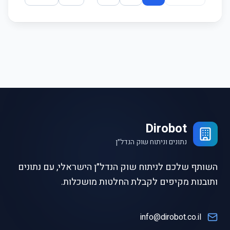
Dirobot
נתונים וניתוח שוק הנדל״ן
השותף שלכם לניתוח שוק הנדל״ן הישראלי, עם נתונים
ותובנות מקיפים לקבלת החלטות מושכלות.
info@dirobot.co.il