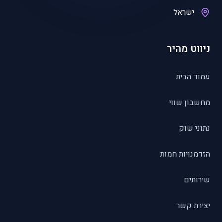
ישראל
ניווט מהיר
עמוד הבית
מחשבון שווי
נתוני שוק
הזדמנויות חמות
שירותים
יצירת קשר