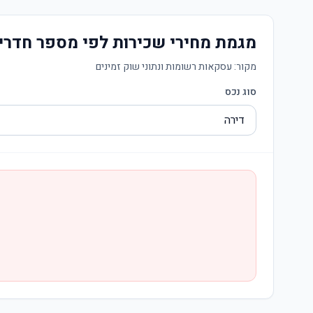
מגמת מחירי שכירות לפי מספר חדרי
מקור:
עסקאות רשומות ונתוני שוק זמינים
סוג נכס