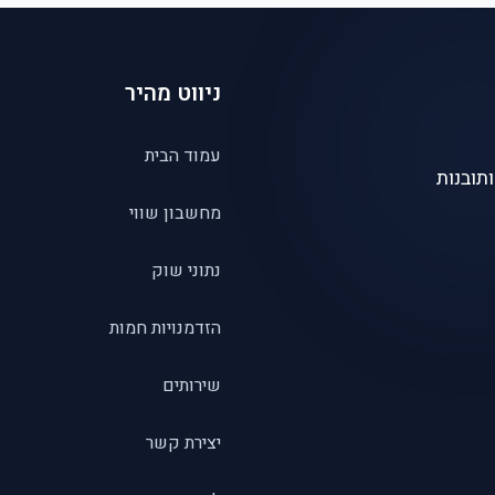
ניווט מהיר
עמוד הבית
תובנות
מחשבון שווי
נתוני שוק
הזדמנויות חמות
שירותים
יצירת קשר