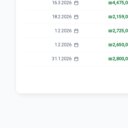
16.3.2026
₪4,475,0
18.2.2026
₪2,159,0
1.2.2026
₪2,725,0
1.2.2026
₪2,650,0
31.1.2026
₪2,800,0