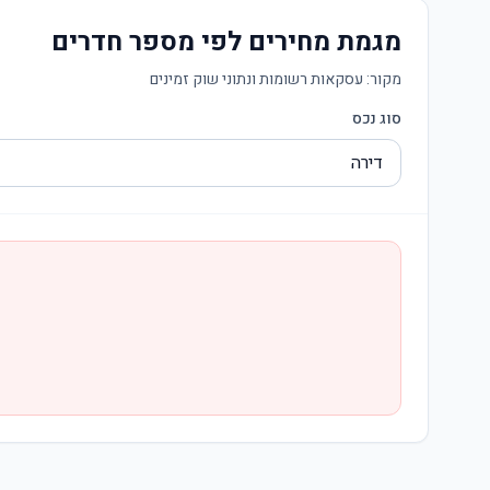
מגמת מחירים לפי מספר חדרים
מקור:
עסקאות רשומות ונתוני שוק זמינים
סוג נכס