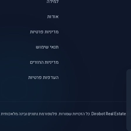
למידה
אודות
מדיניות פרטיות
תנאי שימוש
מדיניות החזרים
העדפות פרטיות