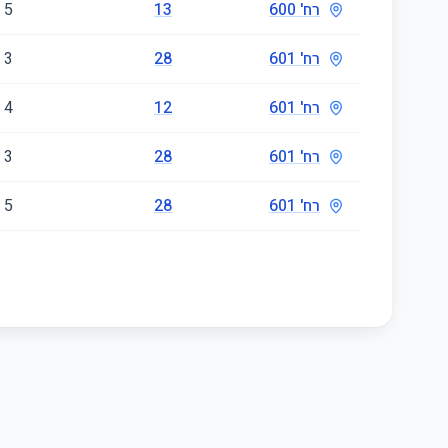
רח' 600
13
5
רח' 601
28
3
רח' 601
12
4
רח' 601
28
3
רח' 601
28
5