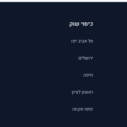
כיסוי שוק
תל אביב יפו
ירושלים
חיפה
ראשון לציון
פתח תקווה