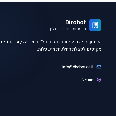
Dirobot
נתונים וניתוח שוק הנדל״ן
השותף שלכם לניתוח שוק הנדל״ן הישראלי, עם נתונים ו
מקיפים לקבלת החלטות מושכלות.
info@dirobot.co.il
ישראל