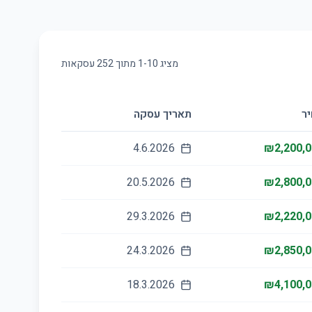
מציג
10
-
1
מתוך
252
עסקאות
ר
תאריך עסקה
4.6.2026
₪2,200,0
20.5.2026
₪2,800,0
29.3.2026
₪2,220,0
24.3.2026
₪2,850,0
18.3.2026
₪4,100,0