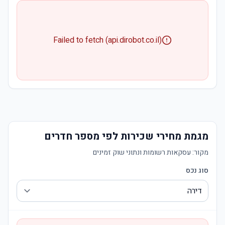
Failed to fetch (api.dirobot.co.il)
מגמת מחירי שכירות לפי מספר חדרים
מקור:
עסקאות רשומות ונתוני שוק זמינים
סוג נכס