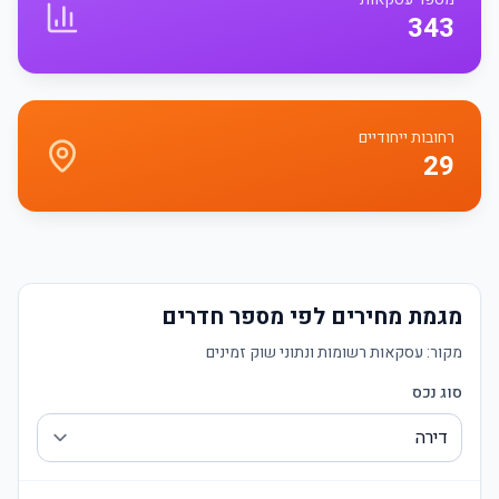
343
רחובות ייחודיים
29
מגמת מחירים לפי מספר חדרים
מקור:
עסקאות רשומות ונתוני שוק זמינים
סוג נכס