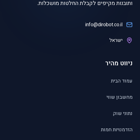
ותובנות מקיפים לקבלת החלטות מושכלות.
info@dirobot.co.il
ישראל
ניווט מהיר
עמוד הבית
מחשבון שווי
נתוני שוק
הזדמנויות חמות