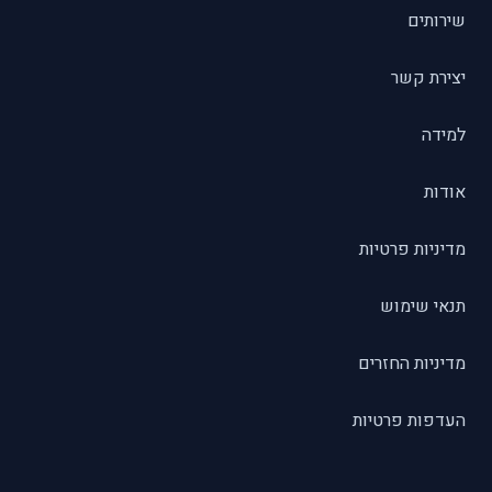
שירותים
יצירת קשר
למידה
אודות
מדיניות פרטיות
תנאי שימוש
מדיניות החזרים
העדפות פרטיות