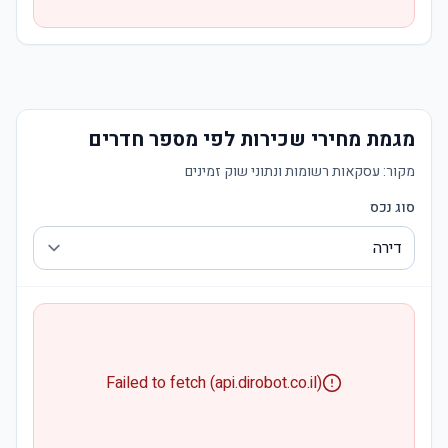
מגמת מחירי שכירות לפי מספר חדרים
מקור:
עסקאות רשומות ונתוני שוק זמינים
סוג נכס
Failed to fetch (api.dirobot.co.il)