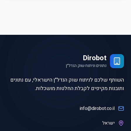
Dirobot
נתונים וניתוח שוק הנדל״ן
השותף שלכם לניתוח שוק הנדל״ן הישראלי, עם נתונים
ותובנות מקיפים לקבלת החלטות מושכלות.
info@dirobot.co.il
ישראל