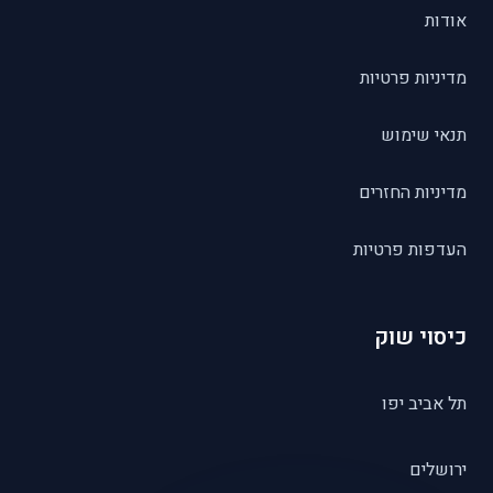
אודות
מדיניות פרטיות
תנאי שימוש
מדיניות החזרים
העדפות פרטיות
כיסוי שוק
תל אביב יפו
ירושלים