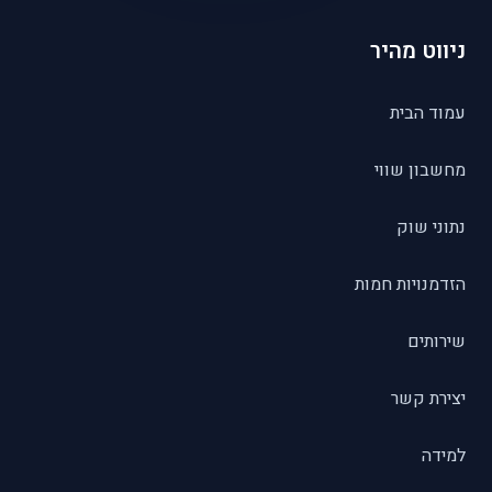
ניווט מהיר
עמוד הבית
מחשבון שווי
נתוני שוק
הזדמנויות חמות
שירותים
יצירת קשר
למידה