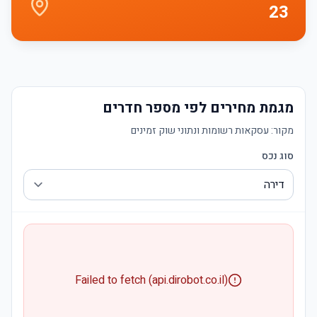
23
מגמת מחירים לפי מספר חדרים
מקור:
עסקאות רשומות ונתוני שוק זמינים
סוג נכס
Failed to fetch (api.dirobot.co.il)