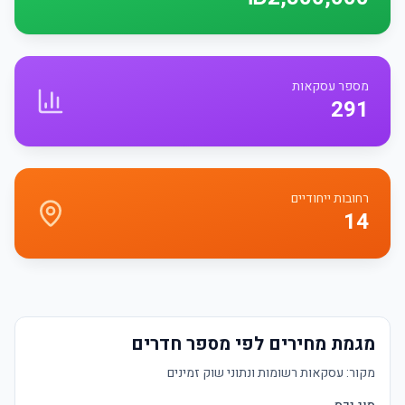
מספר עסקאות
291
רחובות ייחודיים
14
מגמת מחירים לפי מספר חדרים
מקור:
עסקאות רשומות ונתוני שוק זמינים