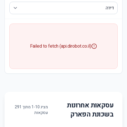
Failed to fetch (api.dirobot.co.il)
עסקאות אחרונות
מציג
10
-
1
מתוך
291
בשכונת
הפארק
עסקאות