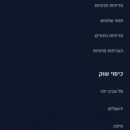
מדיניות פרטיות
תנאי שימוש
מדיניות החזרים
העדפות פרטיות
כיסוי שוק
תל אביב יפו
ירושלים
חיפה