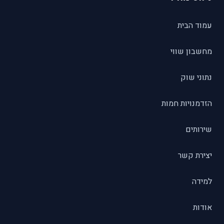
עמוד הבית
מחשבון שווי
נתוני שוק
הזדמנויות חמות
שירותים
יצירת קשר
למידה
אודות