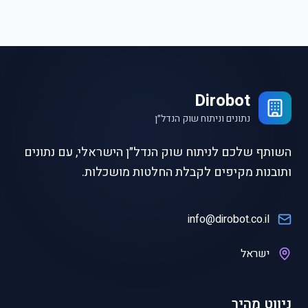
Dirobot
נתונים וניתוח שוק הנדל״ן
השותף שלכם לניתוח שוק הנדל״ן הישראלי, עם נתונים
ותובנות מקיפים לקבלת החלטות מושכלות.
info@dirobot.co.il
ישראל
ניווט מהיר