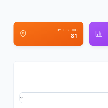
רחובות ייחודיים
81