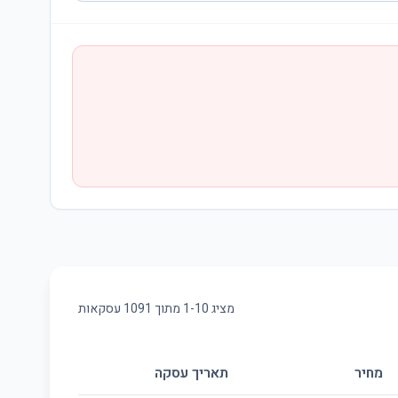
מציג
10
-
1
מתוך
1091
עסקאות
מחיר
תאריך עסקה