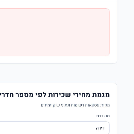
מגמת מחירי שכירות לפי מספר חדרי
מקור:
עסקאות רשומות ונתוני שוק זמינים
סוג נכס