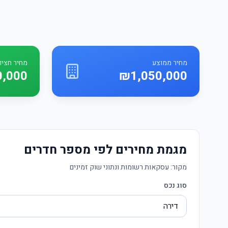
מחיר ממוצע
מחיר חציונ
,000
₪1,050,000
מגמת מחירים לפי מספר חדרים
מקור:
עסקאות רשומות ונתוני שוק זמינים
סוג נכס