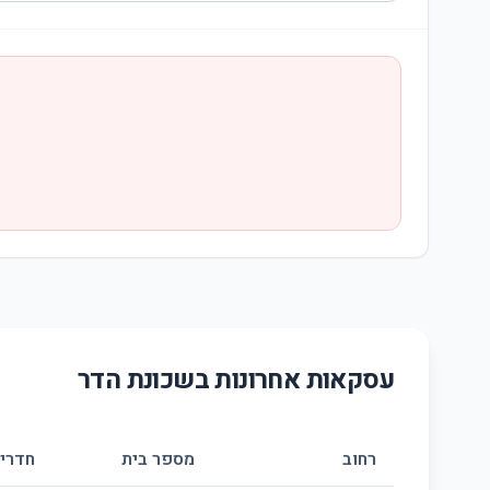
עסקאות אחרונות בשכונת
הדר
רחוב
מספר בית
חדרי