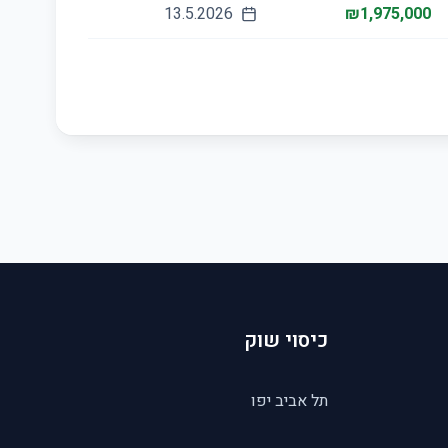
13.5.2026
₪1,975,000
כיסוי שוק
תל אביב יפו