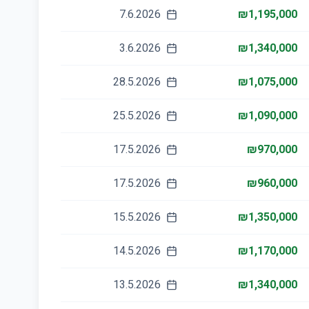
7.6.2026
₪1,195,000
3.6.2026
₪1,340,000
28.5.2026
₪1,075,000
25.5.2026
₪1,090,000
17.5.2026
₪970,000
17.5.2026
₪960,000
15.5.2026
₪1,350,000
14.5.2026
₪1,170,000
13.5.2026
₪1,340,000