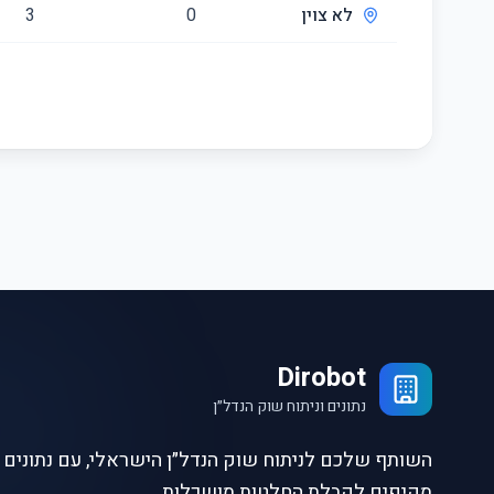
לא צוין
0
3
Dirobot
נתונים וניתוח שוק הנדל״ן
השותף שלכם לניתוח שוק הנדל״ן הישראלי, עם נתונים ו
מקיפים לקבלת החלטות מושכלות.