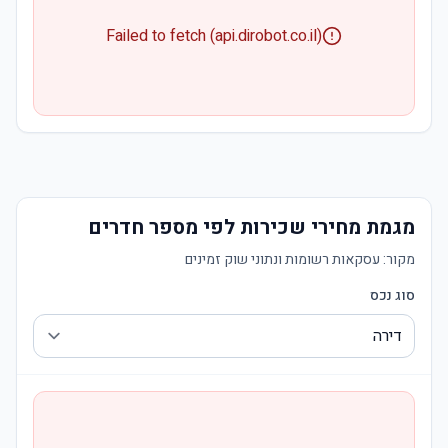
Failed to fetch (api.dirobot.co.il)
מגמת מחירי שכירות לפי מספר חדרים
מקור:
עסקאות רשומות ונתוני שוק זמינים
סוג נכס