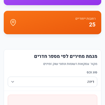
רחובות ייחודיים
25
מגמת מחירים לפי מספר חדרים
מקור:
עסקאות רשומות ונתוני שוק זמינים
סוג נכס