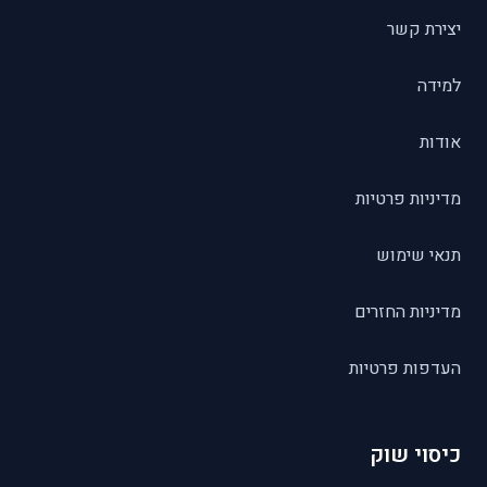
יצירת קשר
למידה
אודות
מדיניות פרטיות
תנאי שימוש
מדיניות החזרים
העדפות פרטיות
כיסוי שוק