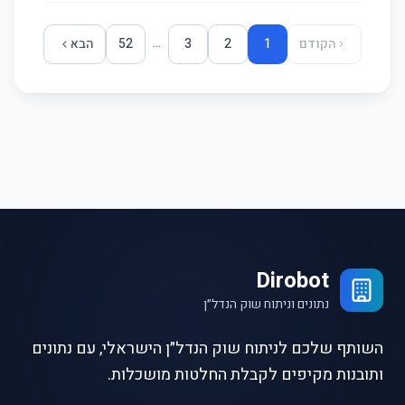
...
הקודם
1
2
3
52
הבא
Dirobot
נתונים וניתוח שוק הנדל״ן
השותף שלכם לניתוח שוק הנדל״ן הישראלי, עם נתונים
ותובנות מקיפים לקבלת החלטות מושכלות.