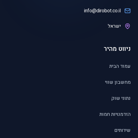
info@dirobot.co.il
ישראל
ניווט מהיר
עמוד הבית
מחשבון שווי
נתוני שוק
הזדמנויות חמות
שירותים