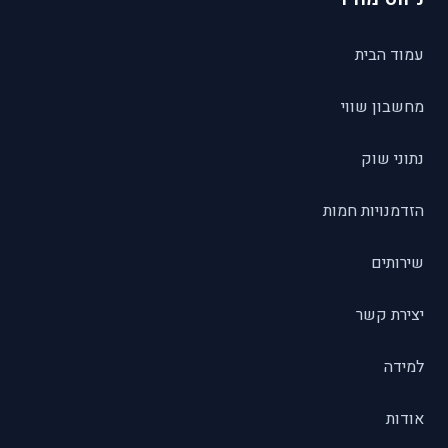
עמוד הבית
מחשבון שווי
נתוני שוק
הזדמנויות חמות
שירותים
יצירת קשר
למידה
אודות