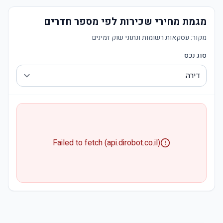
מגמת מחירי שכירות לפי מספר חדרים
מקור:
עסקאות רשומות ונתוני שוק זמינים
סוג נכס
Failed to fetch (api.dirobot.co.il)