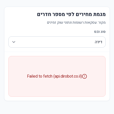
מגמת מחירים לפי מספר חדרים
מקור:
עסקאות רשומות ונתוני שוק זמינים
סוג נכס
Failed to fetch (api.dirobot.co.il)