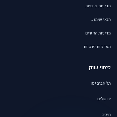
מדיניות פרטיות
תנאי שימוש
מדיניות החזרים
העדפות פרטיות
כיסוי שוק
תל אביב יפו
ירושלים
חיפה