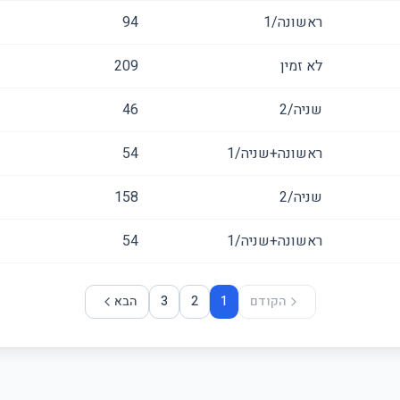
ראשונה/1
94
לא זמין
209
שניה/2
46
ראשונה+שניה/1
54
שניה/2
158
ראשונה+שניה/1
54
הקודם
1
2
3
הבא