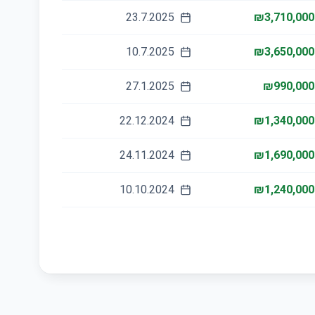
23.7.2025
₪3,710,000
10.7.2025
₪3,650,000
27.1.2025
₪990,000
22.12.2024
₪1,340,000
24.11.2024
₪1,690,000
10.10.2024
₪1,240,000