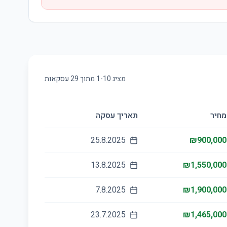
מציג
10
-
1
מתוך
29
עסקאות
מחיר
תאריך עסקה
25.8.2025
₪900,000
13.8.2025
₪1,550,000
7.8.2025
₪1,900,000
23.7.2025
₪1,465,000