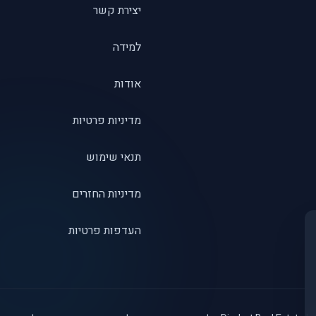
יצירת קשר
למידה
אודות
מדיניות פרטיות
תנאי שימוש
מדיניות החזרים
העדפות פרטיות