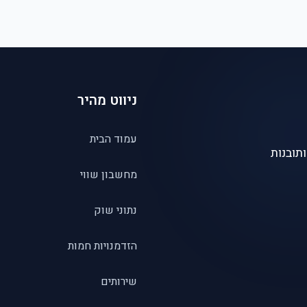
ניווט מהיר
עמוד הבית
תובנות
מחשבון שווי
נתוני שוק
הזדמנויות חמות
שירותים