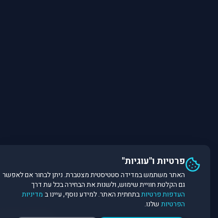
פרטיות ו"עוגיות"
האתר משתמש במדידה סטטיסטית מצטברת. ניתן לבחור אם לאפשר
גם הקלטת חוויית שימוש, ולשנות את הבחירה בכל עת דרך
העדפות פרטיות
בתחתית האתר. למידע נוסף, עיינו ב
מדיניות
הפרטיות
שלנו.