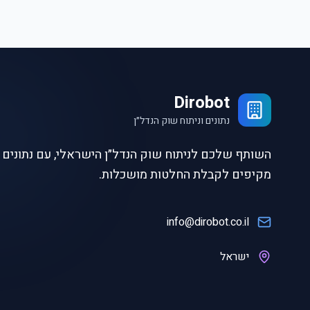
Dirobot
נתונים וניתוח שוק הנדל״ן
השותף שלכם לניתוח שוק הנדל״ן הישראלי, עם נתונים ו
מקיפים לקבלת החלטות מושכלות.
info@dirobot.co.il
ישראל