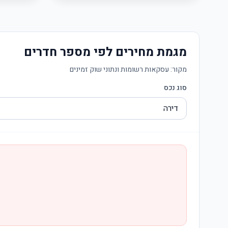
מגמת מחירים לפי מספר חדרים
מקור:
עסקאות רשומות ונתוני שוק זמינים
סוג נכס