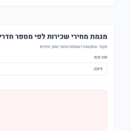
מגמת מחירי שכירות לפי מספר חדרי
מקור:
עסקאות רשומות ונתוני שוק זמינים
סוג נכס