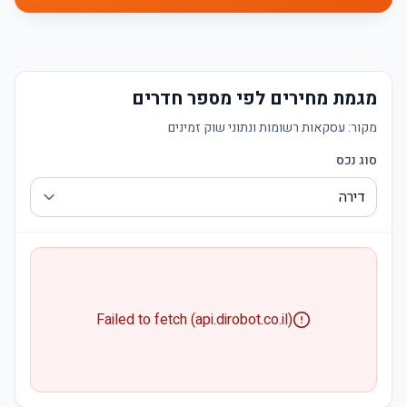
מגמת מחירים לפי מספר חדרים
מקור:
עסקאות רשומות ונתוני שוק זמינים
סוג נכס
Failed to fetch (api.dirobot.co.il)