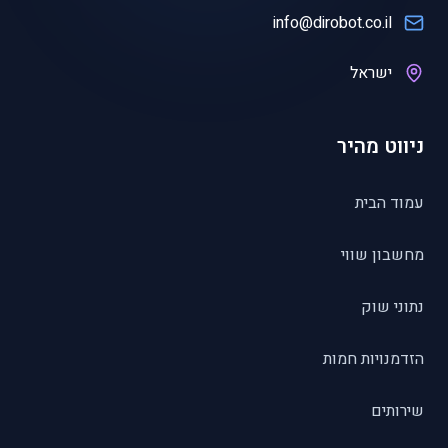
info@dirobot.co.il
ישראל
ניווט מהיר
עמוד הבית
מחשבון שווי
נתוני שוק
הזדמנויות חמות
שירותים