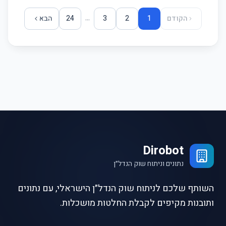
...
הקודם
1
2
3
24
הבא
Dirobot
נתונים וניתוח שוק הנדל״ן
השותף שלכם לניתוח שוק הנדל״ן הישראלי, עם נתונים
ותובנות מקיפים לקבלת החלטות מושכלות.