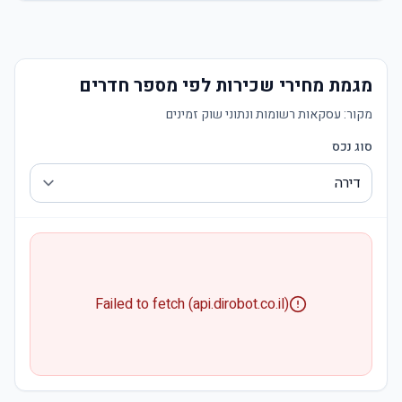
מגמת מחירי שכירות לפי מספר חדרים
מקור:
עסקאות רשומות ונתוני שוק זמינים
סוג נכס
Failed to fetch (api.dirobot.co.il)