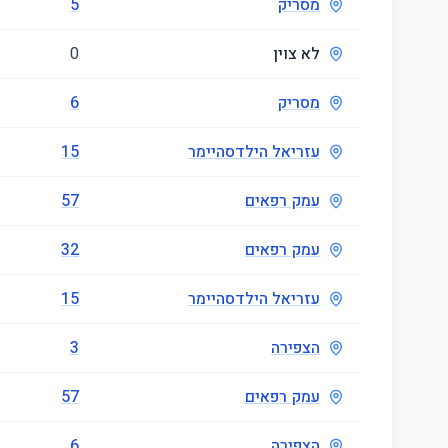
מסריק
5
לא צוין
0
מסריק
6
עזריאל הילדסהיימר
15
עמק רפאים
57
עמק רפאים
32
עזריאל הילדסהיימר
15
הצפירה
3
עמק רפאים
57
הצפירה
6