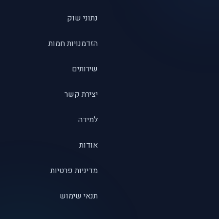
נתוני שוק
הזדמנויות חמות
שירותים
יצירת קשר
למידה
אודות
מדיניות פרטיות
תנאי שימוש