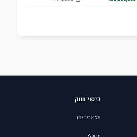
כיסוי שוק
תל אביב יפו
ירושלים