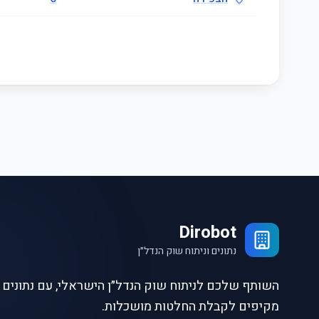
Dirobot
נתונים וניתוח שוק הנדל״ן
השותף שלכם לניתוח שוק הנדל״ן הישראלי, עם נתונים ו
מקיפים לקבלת החלטות מושכלות.