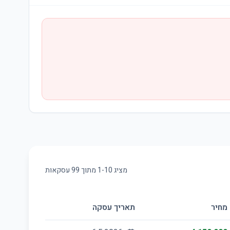
מציג
10
-
1
מתוך
99
עסקאות
מחיר
תאריך עסקה