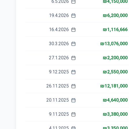
6.5.2026
₪4,150,000
19.4.2026
₪6,200,000
16.4.2026
₪1,116,666
30.3.2026
₪13,076,000
27.1.2026
₪2,200,000
9.12.2025
₪2,550,000
26.11.2025
₪12,181,000
20.11.2025
₪4,640,000
9.11.2025
₪3,380,000
4.11.2025
₪3,350,000