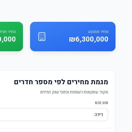
מחיר ממוצע
מחיר חציונ
0,000
₪6,300,000
מגמת מחירים לפי מספר חדרים
מקור:
עסקאות רשומות ונתוני שוק זמינים
סוג נכס