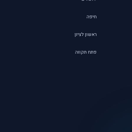
חיפה
ראשון לציון
פתח תקווה