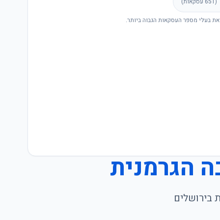
(
651
עסקאות)
את בעלי מספר העסקאות הגבוה ביותר.
 הגרמנית
ת
ב
ירושלים