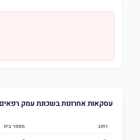
עסקאות אחרונות בשכונת
עמק רפאים-
רחוב
מספר בית