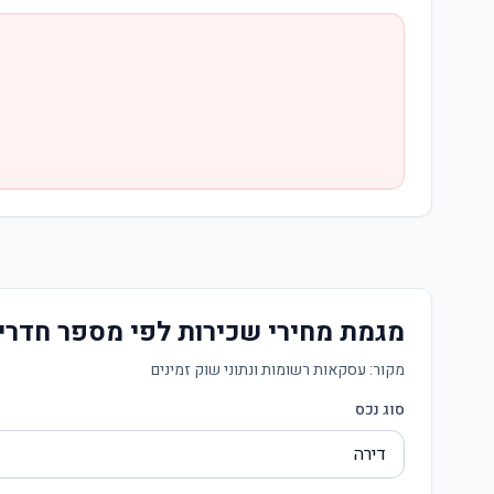
מגמת מחירי שכירות לפי מספר חדרי
מקור:
עסקאות רשומות ונתוני שוק זמינים
סוג נכס