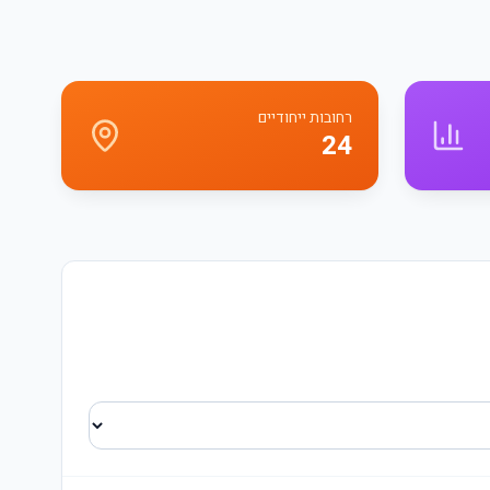
רחובות ייחודיים
24