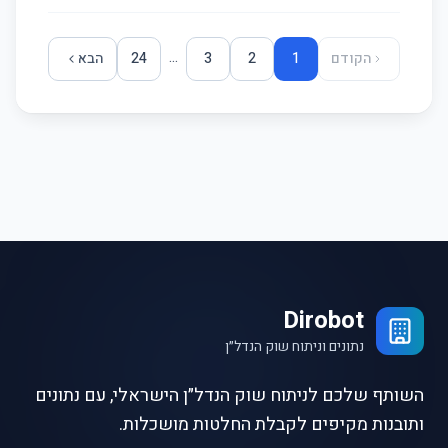
...
הקודם
1
2
3
24
הבא
Dirobot
נתונים וניתוח שוק הנדל״ן
השותף שלכם לניתוח שוק הנדל״ן הישראלי, עם נתונים
ותובנות מקיפים לקבלת החלטות מושכלות.