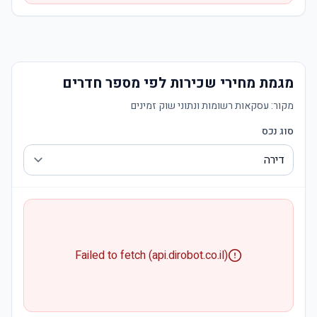
מגמת מחירי שכירות לפי מספר חדרים
מקור:
עסקאות רשומות ונתוני שוק זמינים
סוג נכס
Failed to fetch (api.dirobot.co.il)