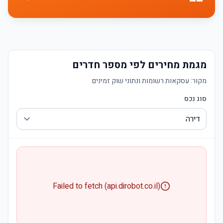
מגמת מחירים לפי מספר חדרים
מקור:
עסקאות רשומות ונתוני שוק זמינים
סוג נכס
Failed to fetch (api.dirobot.co.il)