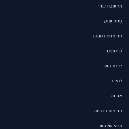
מחשבון שווי
נתוני שוק
הזדמנויות חמות
שירותים
יצירת קשר
למידה
אודות
מדיניות פרטיות
תנאי שימוש