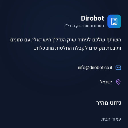
Dirobot
נתונים וניתוח שוק הנדל״ן
השותף שלכם לניתוח שוק הנדל״ן הישראלי, עם נתונים
ותובנות מקיפים לקבלת החלטות מושכלות.
info@dirobot.co.il
ישראל
ניווט מהיר
עמוד הבית