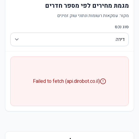
מגמת מחירים לפי מספר חדרים
מקור:
עסקאות רשומות ונתוני שוק זמינים
סוג נכס
Failed to fetch (api.dirobot.co.il)