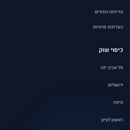
מדיניות החזרים
העדפות פרטיות
כיסוי שוק
תל אביב יפו
ירושלים
חיפה
ראשון לציון