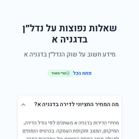
שאלות נפוצות על נדל״ן
בדגניה א
מידע חשוב על שוק הנדל״ן בדגניה א
פתח הכל
טרי מאוד
מה המחיר החציוני לדירה בדגניה א?
מחירי הדירות בדגניה א משתנים לפי גודל הדירה,
המיקום, המצב ותקופת העסקה. בכרטיס הנתונים