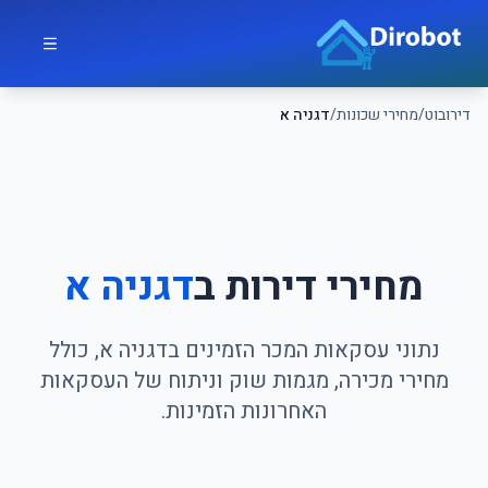
לג לתוכן הראשי
דירובוט
דירובוט
/
מחירי שכונות
/
דגניה א
מחירי דירות ב
דגניה א
נתוני עסקאות המכר הזמינים בדגניה א, כולל
מחירי מכירה, מגמות שוק וניתוח של העסקאות
האחרונות הזמינות.