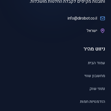
ותובנות מקיפים לקבלת החלטות מושכלות.
info@dirobot.co.il
ישראל
ניווט מהיר
עמוד הבית
מחשבון שווי
נתוני שוק
הזדמנויות חמות