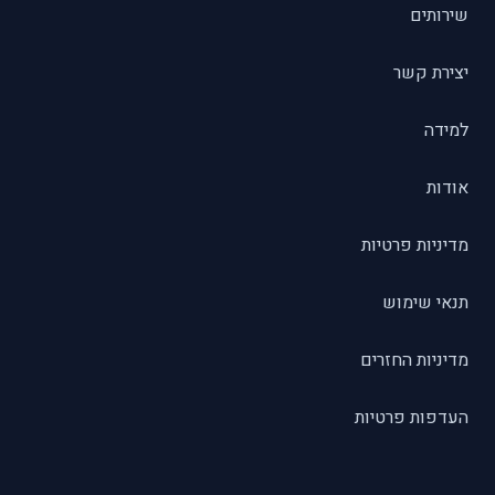
שירותים
יצירת קשר
למידה
אודות
מדיניות פרטיות
תנאי שימוש
מדיניות החזרים
העדפות פרטיות