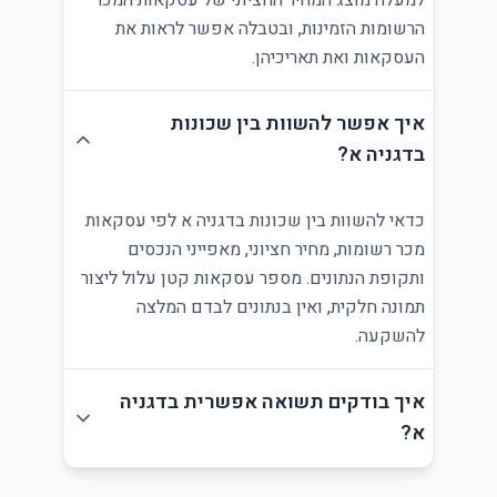
למעלה מוצג המחיר החציוני של עסקאות המכר
הרשומות הזמינות, ובטבלה אפשר לראות את
העסקאות ואת תאריכיהן.
איך אפשר להשוות בין שכונות
בדגניה א?
כדאי להשוות בין שכונות בדגניה א לפי עסקאות
מכר רשומות, מחיר חציוני, מאפייני הנכסים
ותקופת הנתונים. מספר עסקאות קטן עלול ליצור
תמונה חלקית, ואין בנתונים לבדם המלצה
להשקעה.
איך בודקים תשואה אפשרית בדגניה
א?