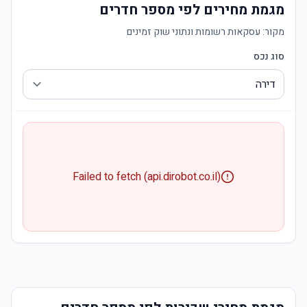
מגמת מחירים לפי מספר חדרים
מקור:
עסקאות רשומות ונתוני שוק זמינים
סוג נכס
Failed to fetch (api.dirobot.co.il)