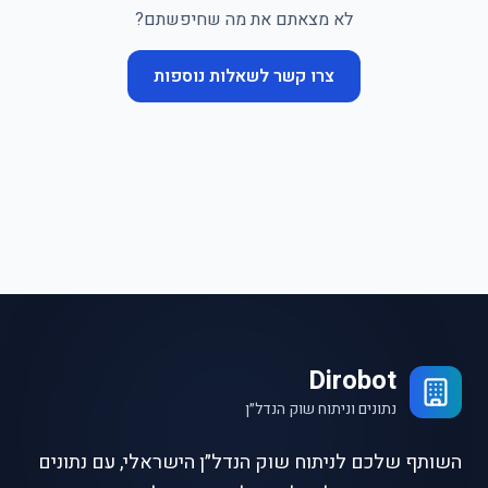
לא מצאתם את מה שחיפשתם?
צרו קשר לשאלות נוספות
Dirobot
נתונים וניתוח שוק הנדל״ן
השותף שלכם לניתוח שוק הנדל״ן הישראלי, עם נתונים