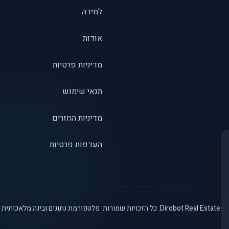
למידה
אודות
מדיניות פרטיות
תנאי שימוש
מדיניות החזרים
העדפות פרטיות