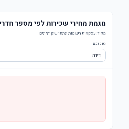
מגמת מחירי שכירות לפי מספר חדרי
מקור:
עסקאות רשומות ונתוני שוק זמינים
סוג נכס