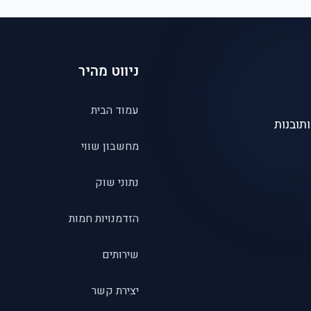
ניווט מהיר
עמוד הבית
תובנות
מחשבון שווי
נתוני שוק
הזדמנויות חמות
שירותים
יצירת קשר