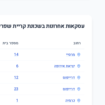
עסקאות אחרונות בשכונת
קריית שפרי
רחוב
מספר בית
מרסיי
14
יציאת אירופה
6
דרייפוס
12
דרייפוס
23
כרמיה
1