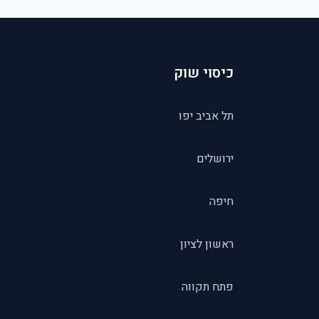
כיסוי שוק
תל אביב יפו
ירושלים
חיפה
ראשון לציון
פתח תקווה