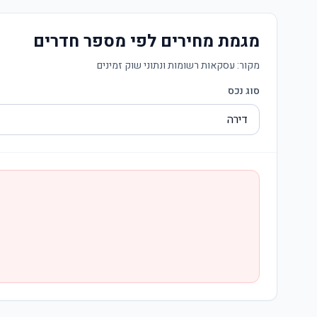
מגמת מחירים לפי מספר חדרים
מקור:
עסקאות רשומות ונתוני שוק זמינים
סוג נכס