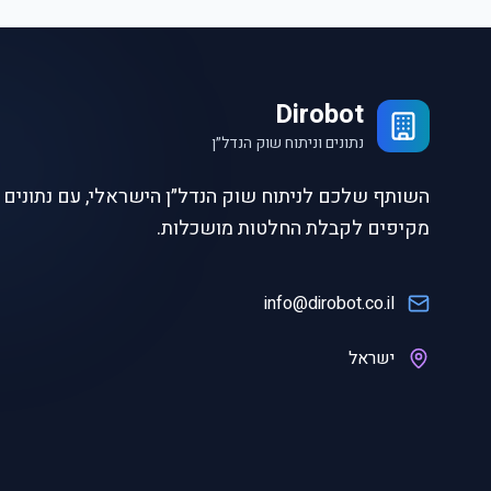
Dirobot
נתונים וניתוח שוק הנדל״ן
השותף שלכם לניתוח שוק הנדל״ן הישראלי, עם נתונים ו
מקיפים לקבלת החלטות מושכלות.
info@dirobot.co.il
ישראל