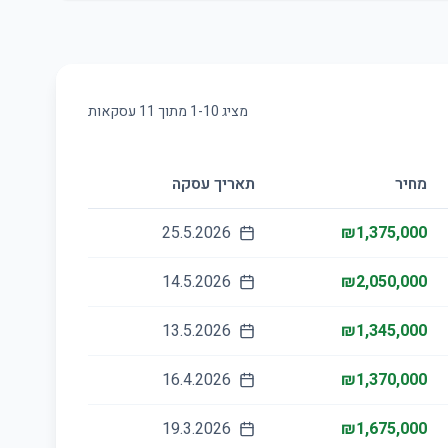
מציג
10
-
1
מתוך
11
עסקאות
מחיר
תאריך עסקה
25.5.2026
₪1,375,000
14.5.2026
₪2,050,000
13.5.2026
₪1,345,000
16.4.2026
₪1,370,000
19.3.2026
₪1,675,000