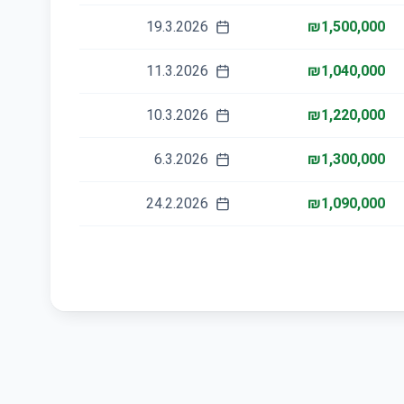
19.3.2026
₪1,500,000
11.3.2026
₪1,040,000
10.3.2026
₪1,220,000
6.3.2026
₪1,300,000
24.2.2026
₪1,090,000