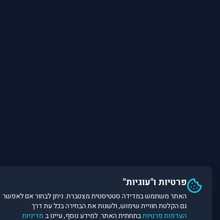
פרטיות ו"עוגיות"
האתר משתמש במדידה סטטיסטית מצטברת. ניתן לבחור אם לאפשר
גם הקלטת חוויית שימוש, ולשנות את הבחירה בכל עת דרך
העדפות פרטיות
בתחתית האתר. למידע נוסף, עיינו ב
מדיניות