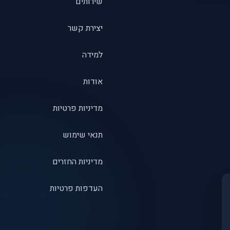
שירותים
יצירת קשר
למידה
אודות
מדיניות פרטיות
תנאי שימוש
מדיניות החזרים
העדפות פרטיות