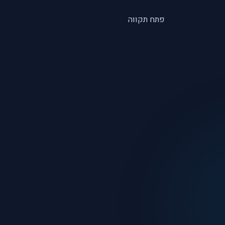
פתח תקווה