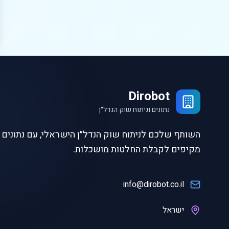
Dirobot
נתונים וניתוח שוק הנדל״ן
השותף שלכם לניתוח שוק הנדל״ן הישראלי, עם נתונים ו
מקיפים לקבלת החלטות מושכלות.
info@dirobot.co.il
ישראל