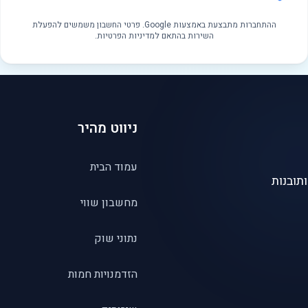
ההתחברות מתבצעת באמצעות Google. פרטי החשבון משמשים להפעלת
השירות בהתאם למדיניות הפרטיות.
ניווט מהיר
עמוד הבית
תובנות
מחשבון שווי
נתוני שוק
הזדמנויות חמות