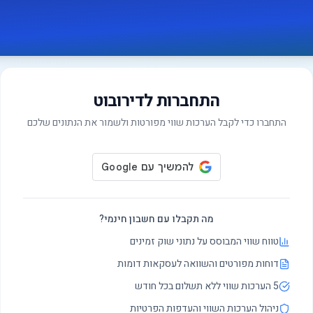
התחברות לדירובוט
התחברו כדי לקבל הערכות שווי מפורטות ולשמור את הנתונים שלכם
מה תקבלו עם חשבון חינמי?
טווח שווי המבוסס על נתוני שוק זמינים
דוחות מפורטים והשוואה לעסקאות דומות
5 הערכות שווי ללא תשלום בכל חודש
ניהול הערכות השווי והעדפות הפרטיות