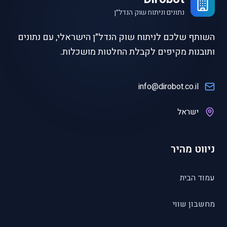
נתונים וניתוח שוק הנדל״ן
השותף שלכם לניתוח שוק הנדל״ן הישראלי, עם נתונים
ותובנות מקיפים לקבלת החלטות מושכלות.
info@dirobot.co.il
ישראל
ניווט מהיר
עמוד הבית
מחשבון שווי