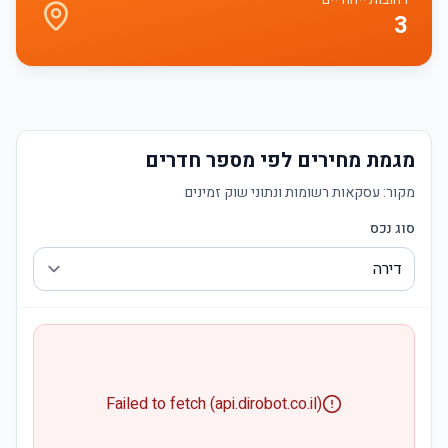
3
מגמת מחירים לפי מספר חדרים
מקור:
עסקאות רשומות ונתוני שוק זמינים
סוג נכס
Failed to fetch (api.dirobot.co.il)