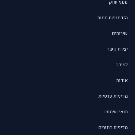
נתוני שוק
הזדמנויות חמות
שירותים
יצירת קשר
למידה
אודות
מדיניות פרטיות
תנאי שימוש
מדיניות החזרים