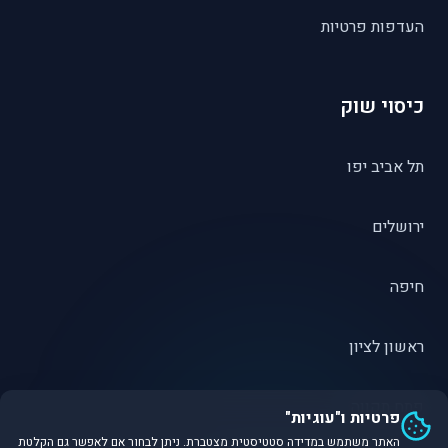
העדפות פרטיות
כיסוי שוק
תל אביב יפו
ירושלים
חיפה
ראשון לציון
פתח תקווה
פרטיות ו"עוגיות"
האתר משתמש במדידה סטטיסטית מצטברת. ניתן לבחור אם לאפשר גם הקלטת