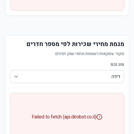
מגמת מחירי שכירות לפי מספר חדרים
מקור:
עסקאות רשומות ונתוני שוק זמינים
סוג נכס
Failed to fetch (api.dirobot.co.il)