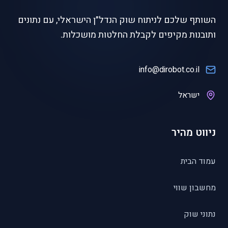
השותף שלכם לניתוח שוק הנדל״ן הישראלי, עם נתונים
ותובנות מקיפים לקבלת החלטות מושכלות.
info@dirobot.co.il
ישראל
ניווט מהיר
עמוד הבית
מחשבון שווי
נתוני שוק