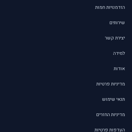
הזדמנויות חמות
שירותים
יצירת קשר
למידה
אודות
מדיניות פרטיות
תנאי שימוש
מדיניות החזרים
העדפות פרטיות