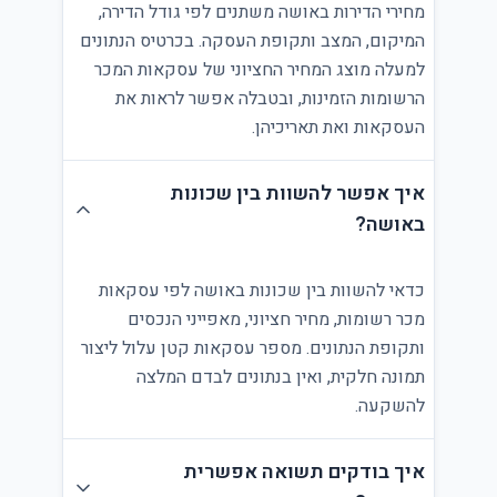
מחירי הדירות באושה משתנים לפי גודל הדירה,
המיקום, המצב ותקופת העסקה. בכרטיס הנתונים
למעלה מוצג המחיר החציוני של עסקאות המכר
הרשומות הזמינות, ובטבלה אפשר לראות את
העסקאות ואת תאריכיהן.
איך אפשר להשוות בין שכונות
באושה?
כדאי להשוות בין שכונות באושה לפי עסקאות
מכר רשומות, מחיר חציוני, מאפייני הנכסים
ותקופת הנתונים. מספר עסקאות קטן עלול ליצור
תמונה חלקית, ואין בנתונים לבדם המלצה
להשקעה.
איך בודקים תשואה אפשרית