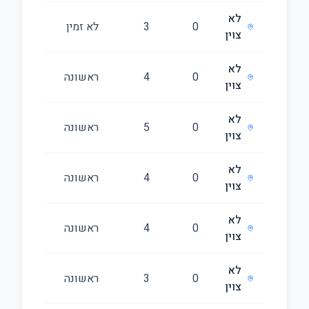
לא
0
3
לא זמין
60
צוין
לא
0
4
ראשונה
120
צוין
לא
0
5
ראשונה
140
צוין
לא
0
4
ראשונה
119
צוין
לא
0
4
ראשונה
67
צוין
לא
0
3
ראשונה
81
צוין