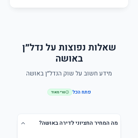
שאלות נפוצות על נדל״ן
באושה
מידע חשוב על שוק הנדל״ן באושה
פתח הכל
טרי מאוד
מה המחיר החציוני לדירה באושה?