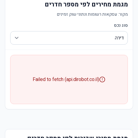
מגמת מחירים לפי מספר חדרים
מקור:
עסקאות רשומות ונתוני שוק זמינים
סוג נכס
Failed to fetch (api.dirobot.co.il)