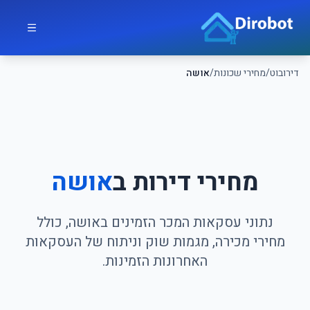
לג לתוכן הראשי
דירובוט
דירובוט
/
מחירי שכונות
/
אושה
מחירי דירות ב
אושה
נתוני עסקאות המכר הזמינים באושה, כולל
מחירי מכירה, מגמות שוק וניתוח של העסקאות
האחרונות הזמינות.