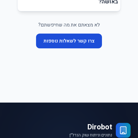
באושה?
לא מצאתם את מה שחיפשתם?
צרו קשר לשאלות נוספות
Dirobot
נתונים וניתוח שוק הנדל״ן