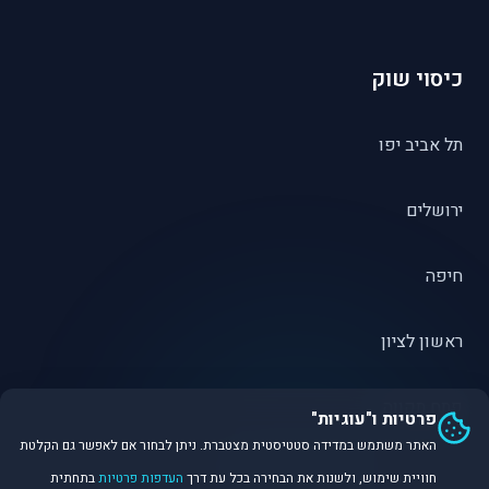
כיסוי שוק
תל אביב יפו
ירושלים
חיפה
ראשון לציון
פתח תקווה
פרטיות ו"עוגיות"
האתר משתמש במדידה סטטיסטית מצטברת. ניתן לבחור אם לאפשר גם הקלטת
חוויית שימוש, ולשנות את הבחירה בכל עת דרך
העדפות פרטיות
בתחתית