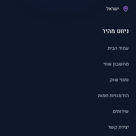
ישראל
ניווט מהיר
עמוד הבית
מחשבון שווי
נתוני שוק
הזדמנויות חמות
שירותים
יצירת קשר