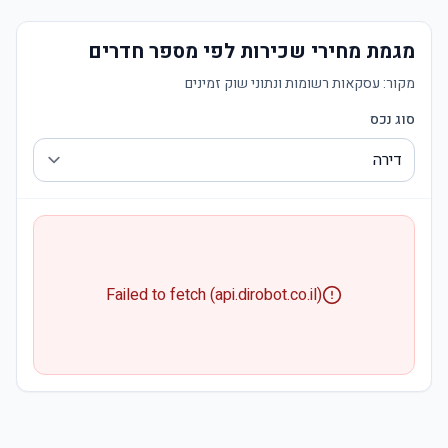
מגמת מחירי שכירות לפי מספר חדרים
מקור:
עסקאות רשומות ונתוני שוק זמינים
סוג נכס
Failed to fetch (api.dirobot.co.il)