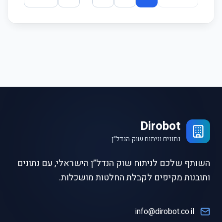
Dirobot
נתונים וניתוח שוק הנדל״ן
השותף שלכם לניתוח שוק הנדל״ן הישראלי, עם נתונים
ותובנות מקיפים לקבלת החלטות מושכלות.
info@dirobot.co.il