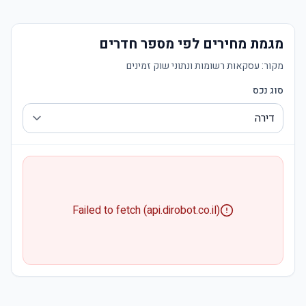
מגמת מחירים לפי מספר חדרים
מקור:
עסקאות רשומות ונתוני שוק זמינים
סוג נכס
Failed to fetch (api.dirobot.co.il)