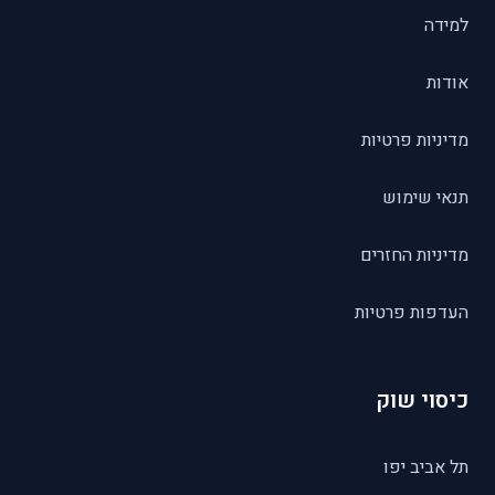
למידה
אודות
מדיניות פרטיות
תנאי שימוש
מדיניות החזרים
העדפות פרטיות
כיסוי שוק
תל אביב יפו