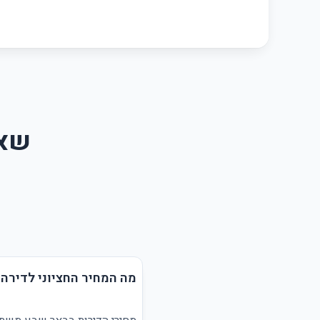
שאל
מה המחיר החציוני לדירה