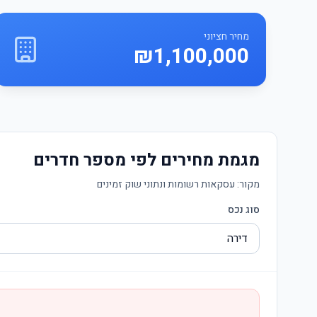
מחיר חציוני
₪1,100,000
מגמת מחירים לפי מספר חדרים
מקור:
עסקאות רשומות ונתוני שוק זמינים
סוג נכס