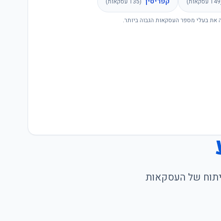
קפריסין
149
עסקאות)
(
135
עסקאות)
 את בעלי מספר העסקאות הגבוה ביותר.
ניתוח של העסקאות