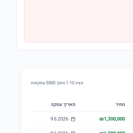
מציג
10
-
1
מתוך
5000
עסקאות
מחיר
תאריך עסקה
9.6.2026
₪1,300,000