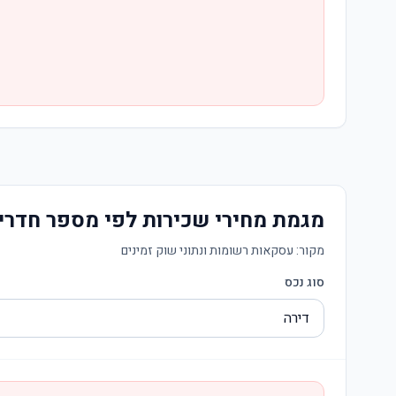
מגמת מחירי שכירות לפי מספר חדרי
מקור:
עסקאות רשומות ונתוני שוק זמינים
סוג נכס