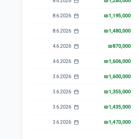
8.6.2026
₪1,280,000
8.6.2026
₪1,195,000
8.6.2026
₪1,480,000
4.6.2026
₪870,000
4.6.2026
₪1,606,000
3.6.2026
₪1,600,000
3.6.2026
₪1,355,000
3.6.2026
₪1,435,000
3.6.2026
₪1,470,000