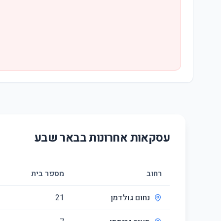
עסקאות אחרונות ב
באר שבע
רחוב
מספר בית
נחום גולדמן
21