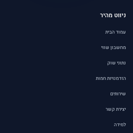
ניווט מהיר
עמוד הבית
מחשבון שווי
נתוני שוק
הזדמנויות חמות
שירותים
יצירת קשר
למידה