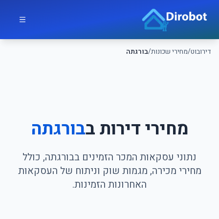
לג לתוכן הראשי
דירובוט
דירובוט
/
מחירי שכונות
/
בורגתה
מחירי דירות ב
בורגתה
נתוני עסקאות המכר הזמינים בבורגתה, כולל
מחירי מכירה, מגמות שוק וניתוח של העסקאות
האחרונות הזמינות.