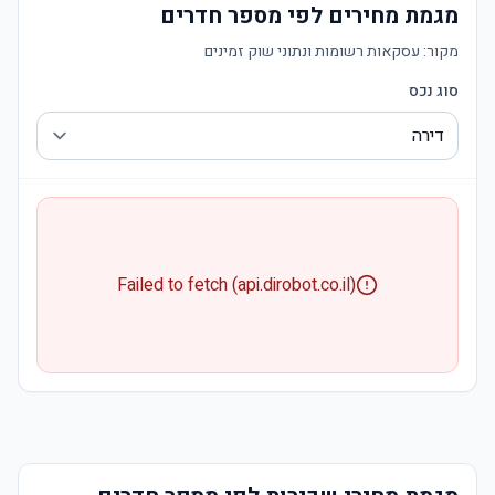
מגמת מחירים לפי מספר חדרים
מקור:
עסקאות רשומות ונתוני שוק זמינים
סוג נכס
Failed to fetch (api.dirobot.co.il)