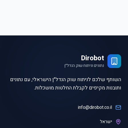
Dirobot
נתונים וניתוח שוק הנדל״ן
השותף שלכם לניתוח שוק הנדל״ן הישראלי, עם נתונים
ותובנות מקיפים לקבלת החלטות מושכלות.
info@dirobot.co.il
ישראל