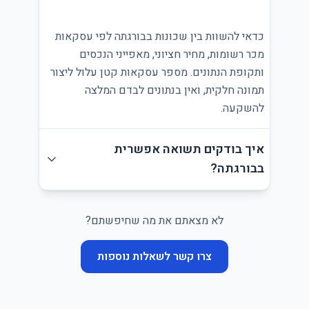
כדאי להשוות בין שכונות בבורגתה לפי עסקאות
מכר רשומות, מחיר חציוני, מאפייני הנכסים
ותקופת הנתונים. מספר עסקאות קטן עלול ליצור
תמונה חלקית, ואין בנתונים לבדם המלצה
להשקעה.
איך בודקים תשואה אפשרית
בבורגתה?
לא מצאתם את מה שחיפשתם?
צרו קשר לשאלות נוספות