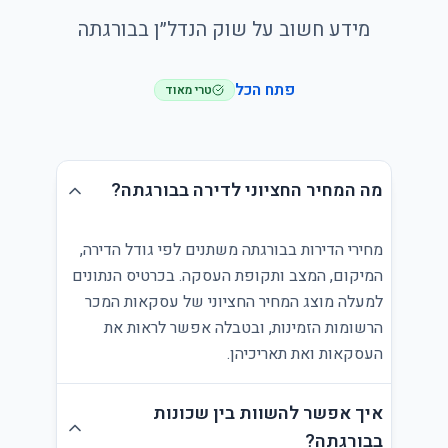
מידע חשוב על שוק הנדל״ן בבורגתה
פתח הכל
טרי מאוד
מה המחיר החציוני לדירה בבורגתה?
מחירי הדירות בבורגתה משתנים לפי גודל הדירה,
המיקום, המצב ותקופת העסקה. בכרטיס הנתונים
למעלה מוצג המחיר החציוני של עסקאות המכר
הרשומות הזמינות, ובטבלה אפשר לראות את
העסקאות ואת תאריכיהן.
איך אפשר להשוות בין שכונות
בבורגתה?