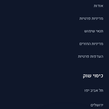
אודות
מדיניות פרטיות
תנאי שימוש
מדיניות החזרים
העדפות פרטיות
כיסוי שוק
תל אביב יפו
ירושלים