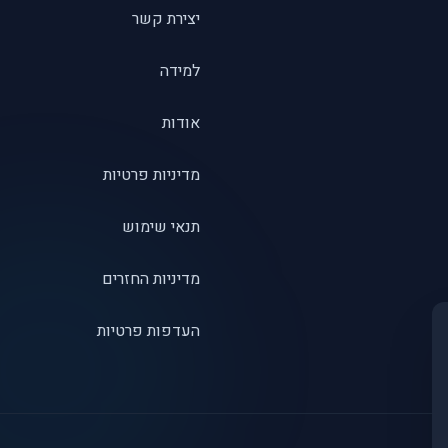
יצירת קשר
למידה
אודות
מדיניות פרטיות
תנאי שימוש
מדיניות החזרים
העדפות פרטיות