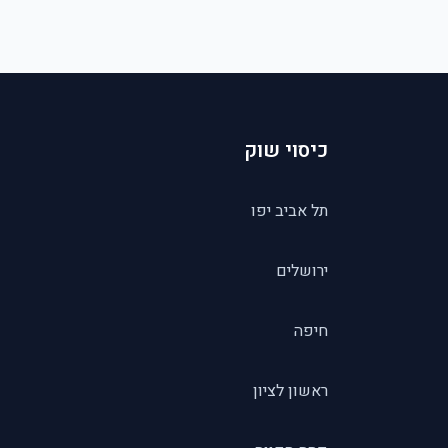
כיסוי שוק
תל אביב יפו
ירושלים
חיפה
ראשון לציון