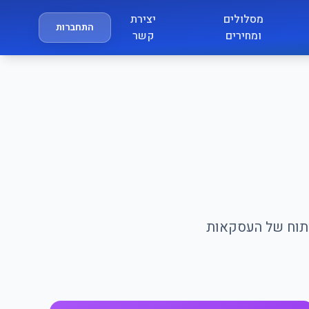
מסלולים
יצירת
התחברות
ומחירים
קשר
ניתוח של העסקאות