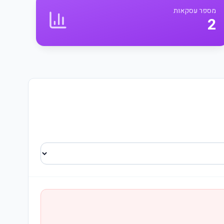
מספר עסקאות
2