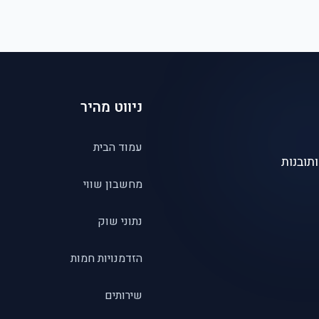
ניווט מהיר
עמוד הבית
תובנות
מחשבון שווי
נתוני שוק
הזדמנויות חמות
שירותים