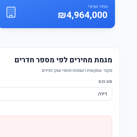
מחיר חציוני
₪4,964,000
מגמת מחירים לפי מספר חדרים
מקור:
עסקאות רשומות ונתוני שוק זמינים
סוג נכס