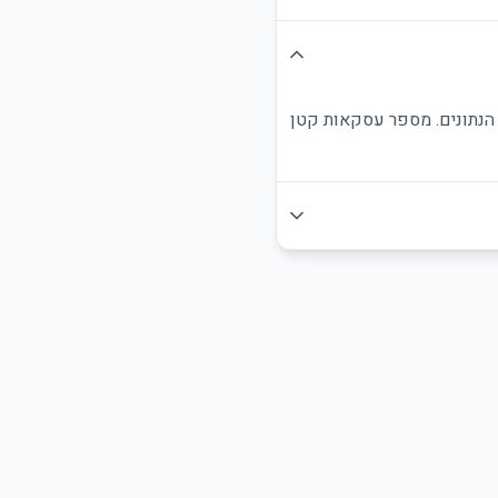
ת הנתונים. מספר עסקאות קטן