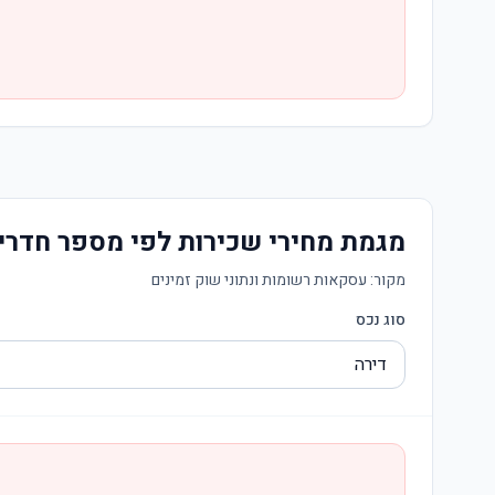
מגמת מחירי שכירות לפי מספר חדרי
מקור:
עסקאות רשומות ונתוני שוק זמינים
סוג נכס