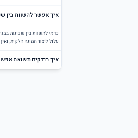
איך אפשר להשוות בין שכו
כדאי להשוות בין שכונות בבני
עלול ליצור תמונה חלקית, ואי
איך בודקים תשואה אפשרי