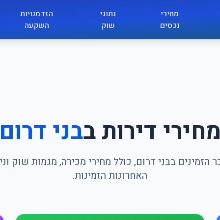
מחירי
נתוני
הזדמנויות
נכסים
שוק
השקעה
חירי דירות ב
בני דרום
 הזמינים בבני דרום, כולל מחירי מכירה, מגמות שוק ו
האחרונות הזמינות.