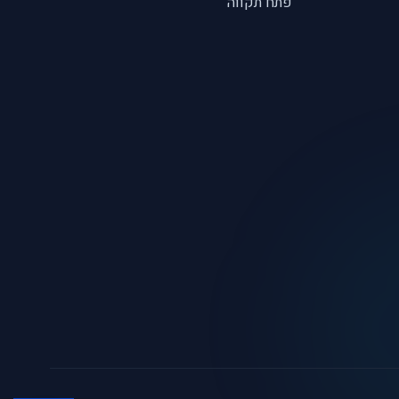
פתח תקווה