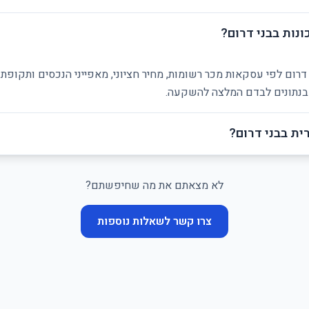
נות בבני דרום?
 דרום לפי עסקאות מכר רשומות, מחיר חציוני, מאפייני הנכסים ותקופ
ן בנתונים לבדם המלצה להשקעה.
ת בבני דרום?
לא מצאתם את מה שחיפשתם?
צרו קשר לשאלות נוספות