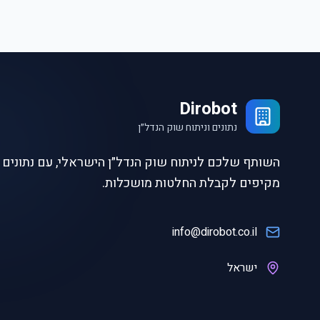
Dirobot
נתונים וניתוח שוק הנדל״ן
השותף שלכם לניתוח שוק הנדל״ן הישראלי, עם נתונים ו
מקיפים לקבלת החלטות מושכלות.
info@dirobot.co.il
ישראל