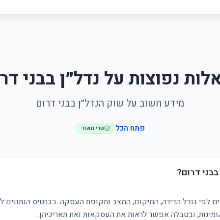
ות נפוצות על נדל״ן בבני דר
מידע חשוב על שוק הנדל״ן בבני דרום
פתח הכל
טרי מאוד
בבני דרום?
ים לפי גודל הדירה, המיקום, המצב ותקופת העסקה. בכרטיס הנתונים ל
ינות, ובטבלה אפשר לראות את העסקאות ואת תאריכיהן.