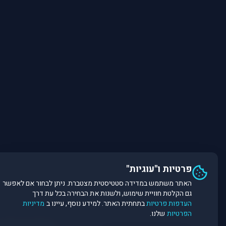
פרטיות ו"עוגיות"
האתר משתמש במדידה סטטיסטית מצטברת. ניתן לבחור אם לאפשר
גם הקלטת חוויית שימוש, ולשנות את הבחירה בכל עת דרך
העדפות פרטיות
בתחתית האתר. למידע נוסף, עיינו ב
מדיניות
הפרטיות
שלנו.