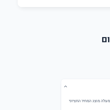
ום
מעלה מוצג המחיר החציוני