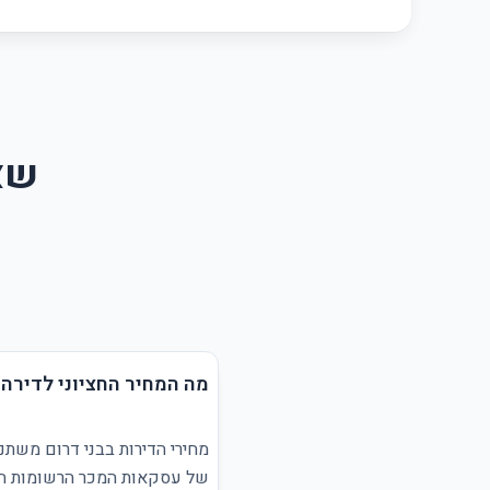
שאל
מה המחיר החציוני לדירה 
מחירי הדירות בבני דרום משתנ
של עסקאות המכר הרשומות הזמ