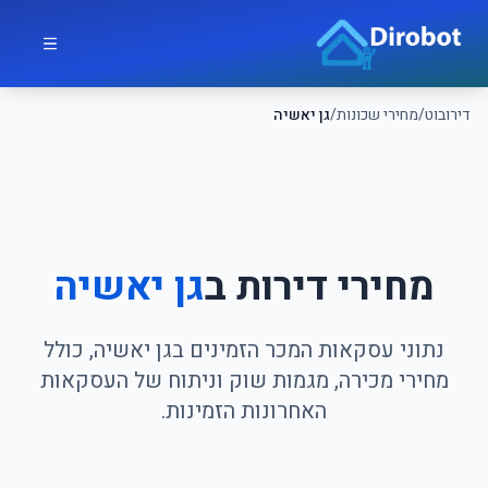
לג לתוכן הראשי
דירובוט
דירובוט
/
מחירי שכונות
/
גן יאשיה
מחירי דירות ב
גן יאשיה
נתוני עסקאות המכר הזמינים בגן יאשיה, כולל
מחירי מכירה, מגמות שוק וניתוח של העסקאות
האחרונות הזמינות.