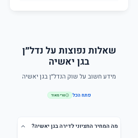
שאלות נפוצות על נדל״ן
בגן יאשיה
מידע חשוב על שוק הנדל״ן בגן יאשיה
פתח הכל
טרי מאוד
מה המחיר החציוני לדירה בגן יאשיה?