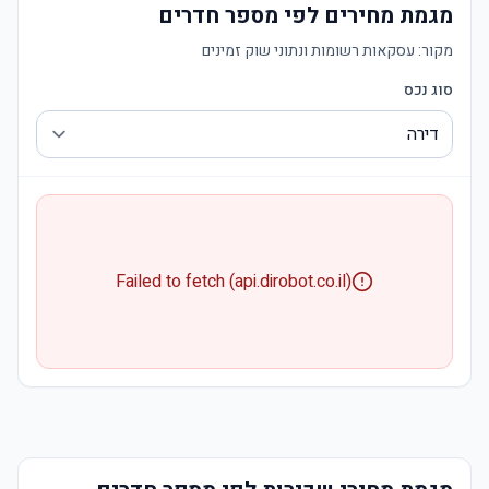
מגמת מחירים לפי מספר חדרים
מקור:
עסקאות רשומות ונתוני שוק זמינים
סוג נכס
Failed to fetch (api.dirobot.co.il)