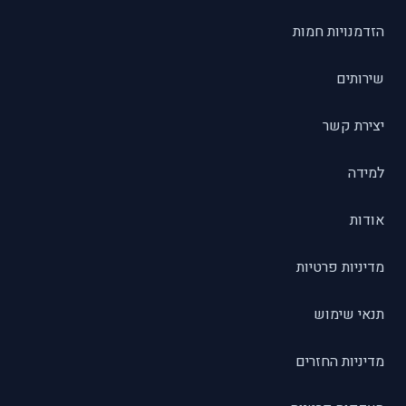
הזדמנויות חמות
שירותים
יצירת קשר
למידה
אודות
מדיניות פרטיות
תנאי שימוש
מדיניות החזרים