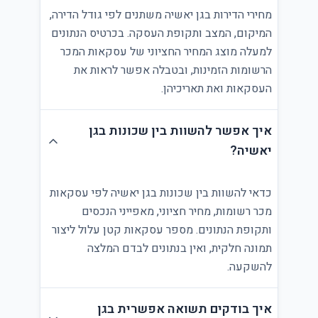
מחירי הדירות בגן יאשיה משתנים לפי גודל הדירה,
המיקום, המצב ותקופת העסקה. בכרטיס הנתונים
למעלה מוצג המחיר החציוני של עסקאות המכר
הרשומות הזמינות, ובטבלה אפשר לראות את
העסקאות ואת תאריכיהן.
איך אפשר להשוות בין שכונות בגן
יאשיה?
כדאי להשוות בין שכונות בגן יאשיה לפי עסקאות
מכר רשומות, מחיר חציוני, מאפייני הנכסים
ותקופת הנתונים. מספר עסקאות קטן עלול ליצור
תמונה חלקית, ואין בנתונים לבדם המלצה
להשקעה.
איך בודקים תשואה אפשרית בגן