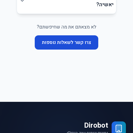
יאשיה?
לא מצאתם את מה שחיפשתם?
צרו קשר לשאלות נוספות
Dirobot