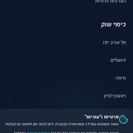
העדפות פרטיות
כיסוי שוק
תל אביב יפו
ירושלים
חיפה
ראשון לציון
פתח תקווה
פרטיות ו"עוגיות"
האתר משתמש במדידה סטטיסטית מצטברת. ניתן לבחור אם לאפשר גם הקלטת