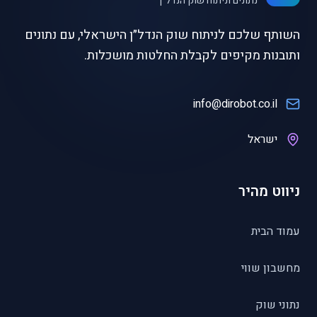
נתונים וניתוח שוק הנדל״ן
השותף שלכם לניתוח שוק הנדל״ן הישראלי, עם נתונים
ותובנות מקיפים לקבלת החלטות מושכלות.
info@dirobot.co.il
ישראל
ניווט מהיר
עמוד הבית
מחשבון שווי
נתוני שוק