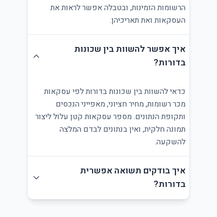
הרשומות הזמינות, ובטבלה אפשר לראות את
העסקאות ואת תאריכיהן.
איך אפשר להשוות בין שכונות
בדורות?
כדאי להשוות בין שכונות בדורות לפי עסקאות
מכר רשומות, מחיר חציוני, מאפייני הנכסים
ותקופת הנתונים. מספר עסקאות קטן עלול ליצור
תמונה חלקית, ואין בנתונים לבדם המלצה
להשקעה.
איך בודקים תשואה אפשרית
בדורות?