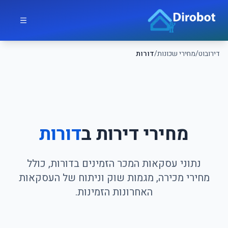
לג לתוכן הראשי
דירובוט
דירובוט
/
מחירי שכונות
/
דורות
מחירי דירות ב
דורות
נתוני עסקאות המכר הזמינים בדורות, כולל
מחירי מכירה, מגמות שוק וניתוח של העסקאות
האחרונות הזמינות.