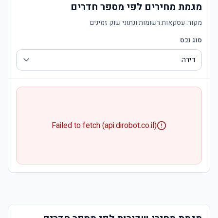
מגמת מחירים לפי מספר חדרים
מקור:
עסקאות רשומות ונתוני שוק זמינים
סוג נכס
Failed to fetch (api.dirobot.co.il)