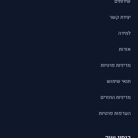
שירותים
יצירת קשר
למידה
אודות
מדיניות פרטיות
תנאי שימוש
מדיניות החזרים
העדפות פרטיות
כיסוי שוק