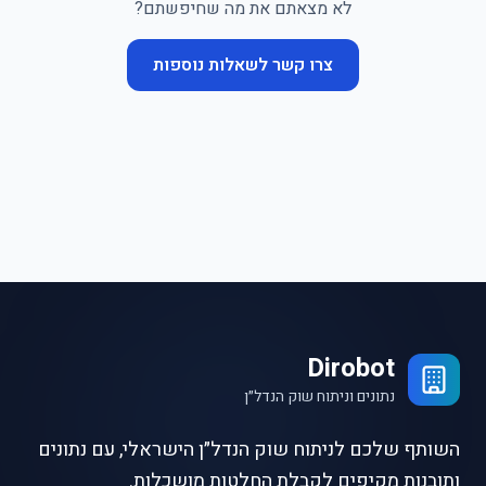
לא מצאתם את מה שחיפשתם?
צרו קשר לשאלות נוספות
Dirobot
נתונים וניתוח שוק הנדל״ן
השותף שלכם לניתוח שוק הנדל״ן הישראלי, עם נתונים
ותובנות מקיפים לקבלת החלטות מושכלות.