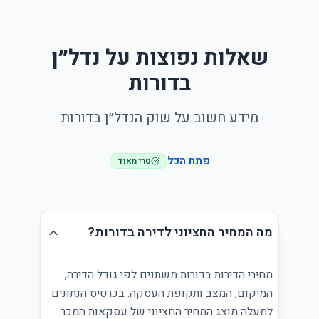
שאלות נפוצות על נדל״ן
בדורות
מידע חשוב על שוק הנדל״ן בדורות
פתח הכל
טרי מאוד
מה המחיר החציוני לדירה בדורות?
מחירי הדירות בדורות משתנים לפי גודל הדירה,
המיקום, המצב ותקופת העסקה. בכרטיס הנתונים
למעלה מוצג המחיר החציוני של עסקאות המכר