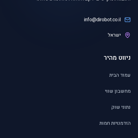
info@dirobot.co.il
ישראל
ניווט מהיר
עמוד הבית
מחשבון שווי
נתוני שוק
הזדמנויות חמות