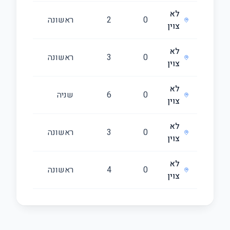
לא
0
2
ראשונה
64
צוין
לא
0
3
ראשונה
90
צוין
לא
0
6
שניה
160
צוין
לא
0
3
ראשונה
66
צוין
לא
0
4
ראשונה
90
צוין