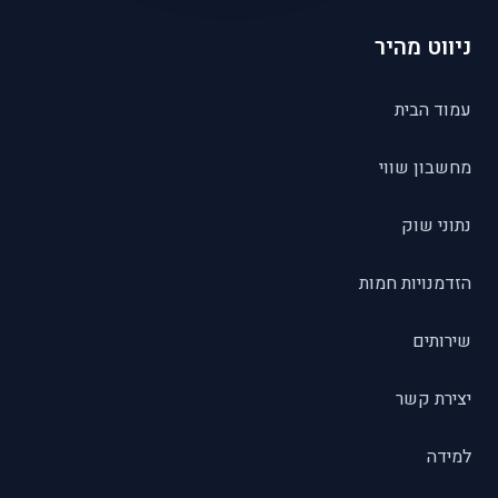
ניווט מהיר
עמוד הבית
מחשבון שווי
נתוני שוק
הזדמנויות חמות
שירותים
יצירת קשר
למידה