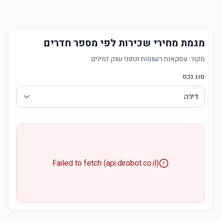
מגמת מחירי שכירות לפי מספר חדרים
מקור:
עסקאות רשומות ונתוני שוק זמינים
סוג נכס
Failed to fetch (api.dirobot.co.il)