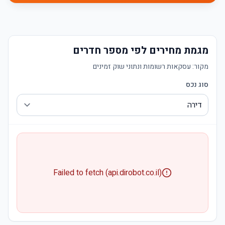
מגמת מחירים לפי מספר חדרים
מקור:
עסקאות רשומות ונתוני שוק זמינים
סוג נכס
Failed to fetch (api.dirobot.co.il)