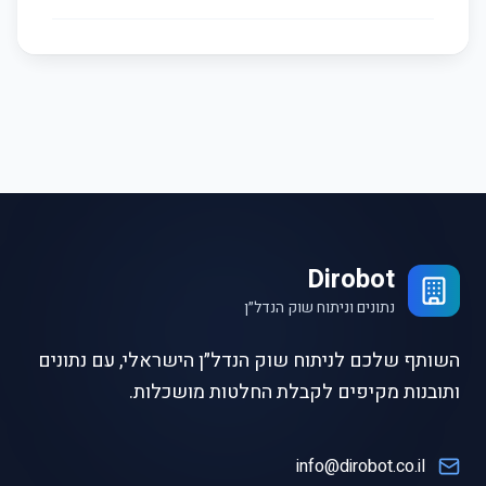
Dirobot
נתונים וניתוח שוק הנדל״ן
השותף שלכם לניתוח שוק הנדל״ן הישראלי, עם נתונים
ותובנות מקיפים לקבלת החלטות מושכלות.
info@dirobot.co.il