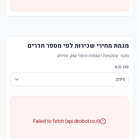
מגמת מחירי שכירות לפי מספר חדרים
מקור:
עסקאות רשומות ונתוני שוק זמינים
סוג נכס
Failed to fetch (api.dirobot.co.il)