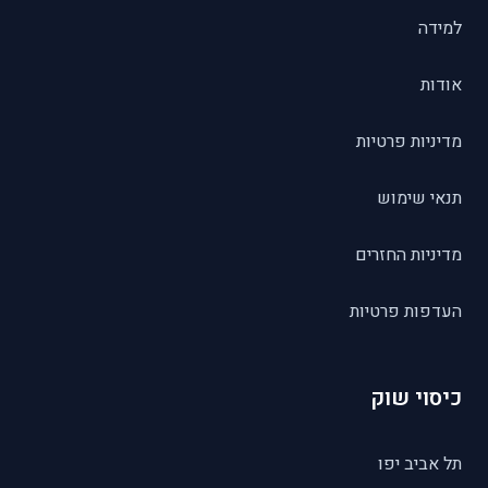
למידה
אודות
מדיניות פרטיות
תנאי שימוש
מדיניות החזרים
העדפות פרטיות
כיסוי שוק
תל אביב יפו