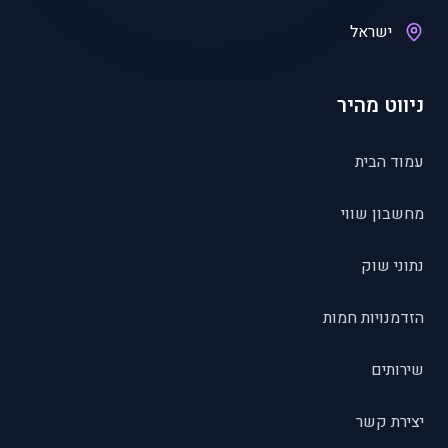
ישראל
ניווט מהיר
עמוד הבית
מחשבון שווי
נתוני שוק
הזדמנויות חמות
שירותים
יצירת קשר