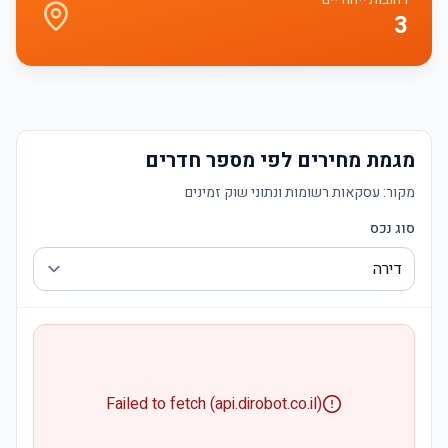
3
מגמת מחירים לפי מספר חדרים
מקור:
עסקאות רשומות ונתוני שוק זמינים
סוג נכס
Failed to fetch (api.dirobot.co.il)