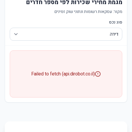
מגמת מחירי שכירות לפי מספר חדרים
מקור:
עסקאות רשומות ונתוני שוק זמינים
סוג נכס
Failed to fetch (api.dirobot.co.il)