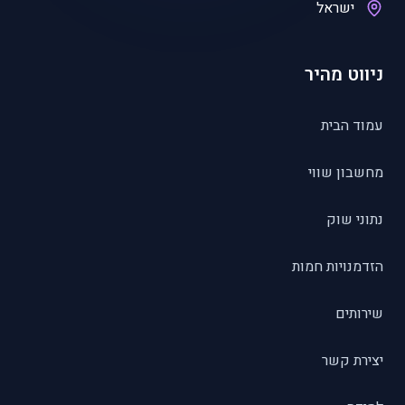
ישראל
ניווט מהיר
עמוד הבית
מחשבון שווי
נתוני שוק
הזדמנויות חמות
שירותים
יצירת קשר