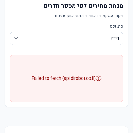
מגמת מחירים לפי מספר חדרים
מקור:
עסקאות רשומות ונתוני שוק זמינים
סוג נכס
Failed to fetch (api.dirobot.co.il)