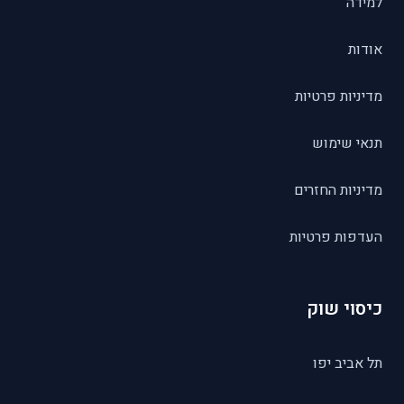
למידה
אודות
מדיניות פרטיות
תנאי שימוש
מדיניות החזרים
העדפות פרטיות
כיסוי שוק
תל אביב יפו