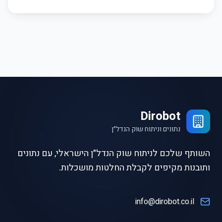
Dirobot
נתונים וניתוח שוק הנדל״ן
השותף שלכם לניתוח שוק הנדל״ן הישראלי, עם נתונים
ותובנות מקיפים לקבלת החלטות מושכלות.
info@dirobot.co.il