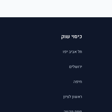
כיסוי שוק
תל אביב יפו
ירושלים
חיפה
ראשון לציון
פתח תקווה