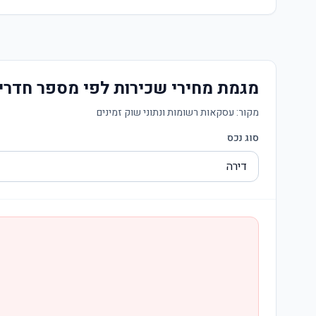
מגמת מחירי שכירות לפי מספר חדרי
מקור:
עסקאות רשומות ונתוני שוק זמינים
סוג נכס