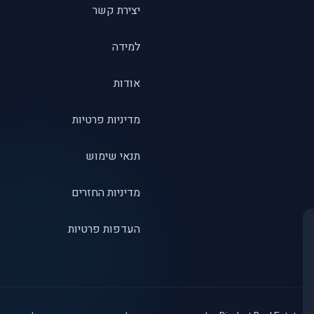
יצירת קשר
למידה
אודות
מדיניות פרטיות
תנאי שימוש
מדיניות החזרים
העדפות פרטיות