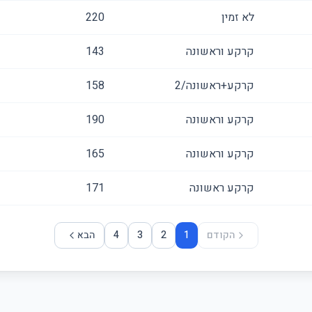
לא זמין
220
קרקע וראשונה
143
קרקע+ראשונה/2
158
קרקע וראשונה
190
קרקע וראשונה
165
קרקע ראשונה
171
הקודם
1
2
3
4
הבא