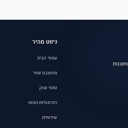
ניווט מהיר
עמוד הבית
תובנות
מחשבון שווי
נתוני שוק
הזדמנויות חמות
שירותים