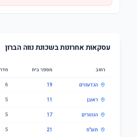
עסקאות אחרונות בשכונת
נווה הברון
רחוב
מספר בית
חדרי
הגדעונים
19
6
ראובן
11
5
הנוטרים
17
5
תש"ח
21
5