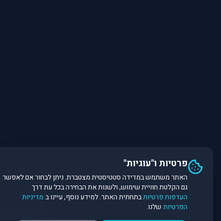
פרטיות ו"עוגיות"
האתר משתמש במדידה סטטיסטית מצטברת. ניתן לבחור אם לאפשר
גם הקלטת חוויית שימוש, ולשנות את הבחירה בכל עת דרך
העדפות פרטיות
בתחתית האתר. למידע נוסף, עיינו ב
מדיניות
הפרטיות
שלנו.