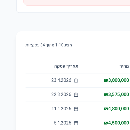
מציג
10
-
1
מתוך
34
עסקאות
מחיר
תאריך עסקה
23.4.2026
₪3,800,000
22.3.2026
₪3,575,000
11.1.2026
₪4,800,000
5.1.2026
₪4,500,000