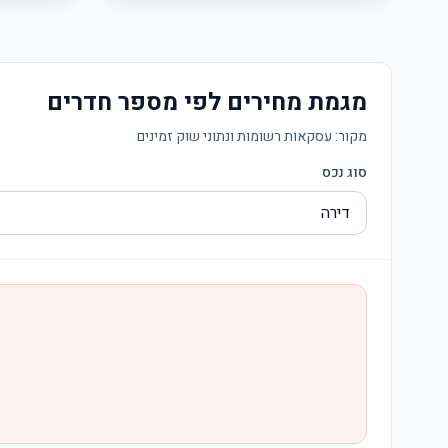
מגמת מחירים לפי מספר חדרים
מקור:
עסקאות רשומות ונתוני שוק זמינים
סוג נכס