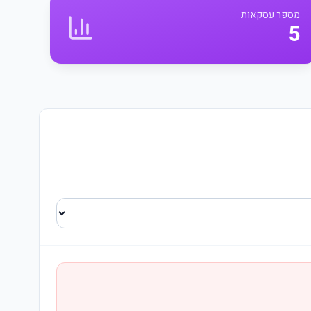
מספר עסקאות
5