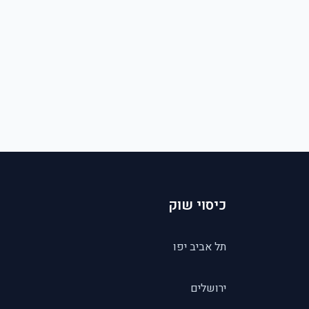
כיסוי שוק
תל אביב יפו
ירושלים