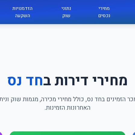
מחירי
נתוני
הזדמנויות
נכסים
שוק
השקעה
מחירי דירות ב
חד נס
ר הזמינים בחד נס, כולל מחירי מכירה, מגמות שוק ונ
האחרונות הזמינות.