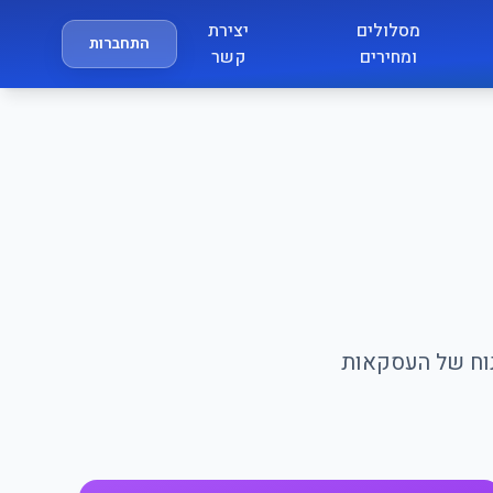
מסלולים
יצירת
התחברות
ומחירים
קשר
יתוח של העסקאות