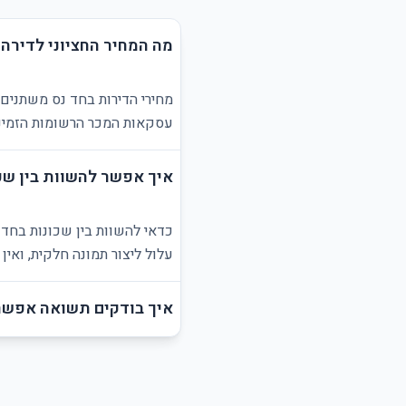
מה המחיר החציוני לדירה 
מחירי הדירות בחד נס משתנים 
עסקאות המכר הרשומות הזמינו
איך אפשר להשוות בין שכ
כדאי להשוות בין שכונות בחד 
עלול ליצור תמונה חלקית, ואי
איך בודקים תשואה אפשר