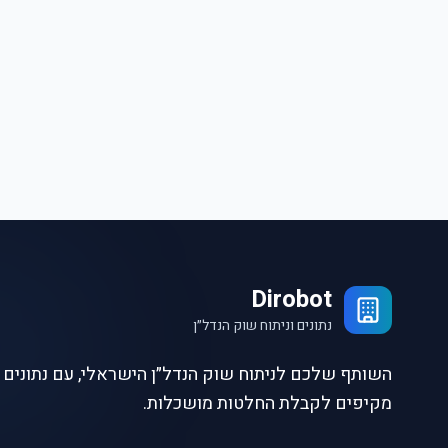
Dirobot
נתונים וניתוח שוק הנדל״ן
השותף שלכם לניתוח שוק הנדל״ן הישראלי, עם נתונים ו
מקיפים לקבלת החלטות מושכלות.