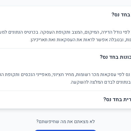
בחד נס?
לפי גודל הדירה, המיקום, המצב ותקופת העסקה. בכרטיס הנתונים למע
ת, ובטבלה אפשר לראות את העסקאות ואת תאריכיהן.
ונות בחד נס?
נס לפי עסקאות מכר רשומות, מחיר חציוני, מאפייני הנכסים ותקופת ה
ן בנתונים לבדם המלצה להשקעה.
ית בחד נס?
לא מצאתם את מה שחיפשתם?