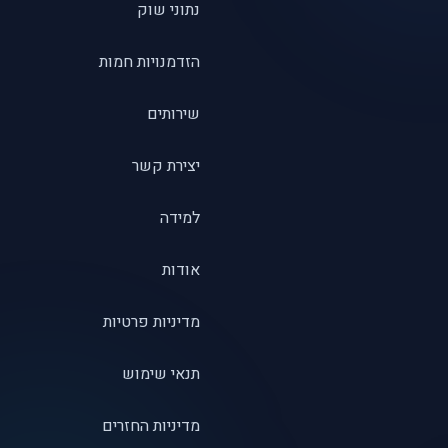
נתוני שוק
הזדמנויות חמות
שירותים
יצירת קשר
למידה
אודות
מדיניות פרטיות
תנאי שימוש
מדיניות החזרים