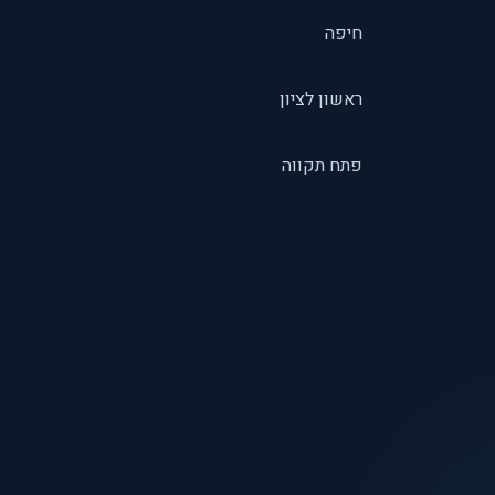
חיפה
ראשון לציון
פתח תקווה