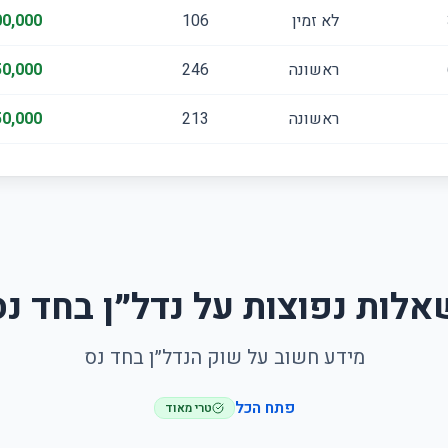
לא זמין
106
0,000
ראשונה
246
0,000
ראשונה
213
0,000
אלות נפוצות על נדל״ן בחד נס
מידע חשוב על שוק הנדל״ן בחד נס
פתח הכל
טרי מאוד