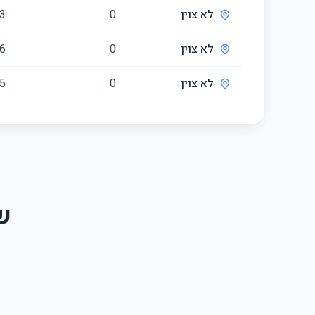
לא צוין
0
3
לא צוין
0
6
לא צוין
0
5
ש