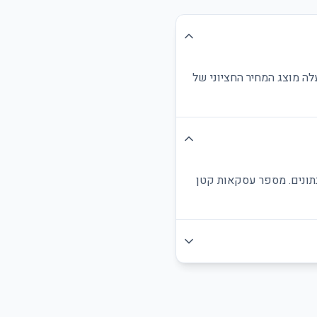
לה מוצג המחיר החציוני של
נתונים. מספר עסקאות קטן