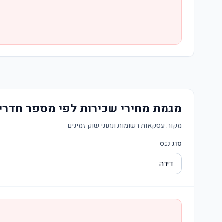
מגמת מחירי שכירות לפי מספר חדרי
מקור:
עסקאות רשומות ונתוני שוק זמינים
סוג נכס