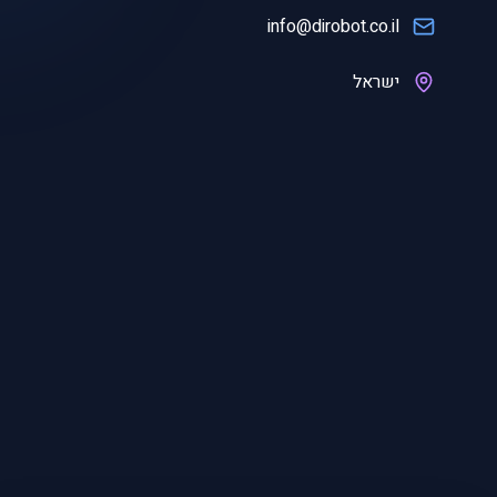
info@dirobot.co.il
ישראל