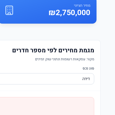
מחיר חציוני
₪2,750,000
מגמת מחירים לפי מספר חדרים
מקור:
עסקאות רשומות ונתוני שוק זמינים
סוג נכס