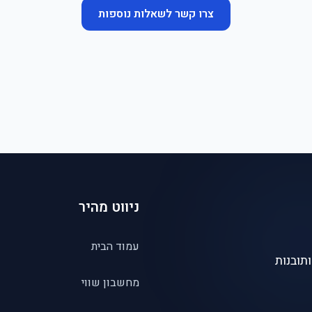
צרו קשר לשאלות נוספות
ניווט מהיר
עמוד הבית
תובנות
מחשבון שווי