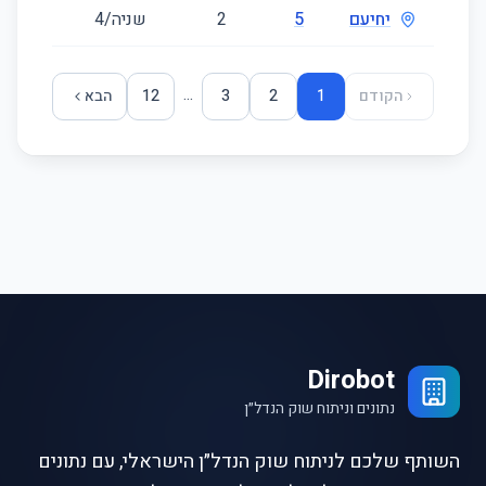
יחיעם
5
2
שניה/4
41
...
הקודם
1
2
3
12
הבא
Dirobot
נתונים וניתוח שוק הנדל״ן
השותף שלכם לניתוח שוק הנדל״ן הישראלי, עם נתונים