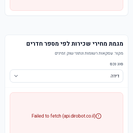
מגמת מחירי שכירות לפי מספר חדרים
מקור:
עסקאות רשומות ונתוני שוק זמינים
סוג נכס
Failed to fetch (api.dirobot.co.il)