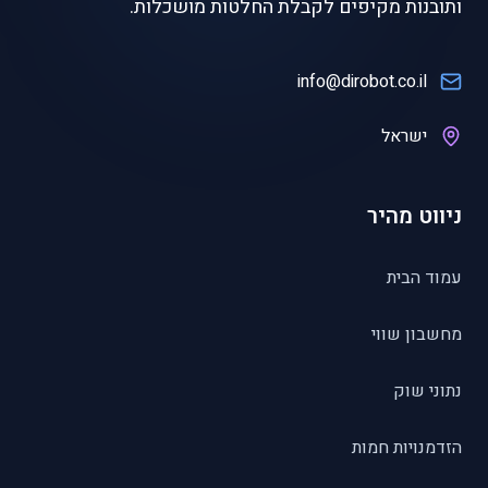
ותובנות מקיפים לקבלת החלטות מושכלות.
info@dirobot.co.il
ישראל
ניווט מהיר
עמוד הבית
מחשבון שווי
נתוני שוק
הזדמנויות חמות