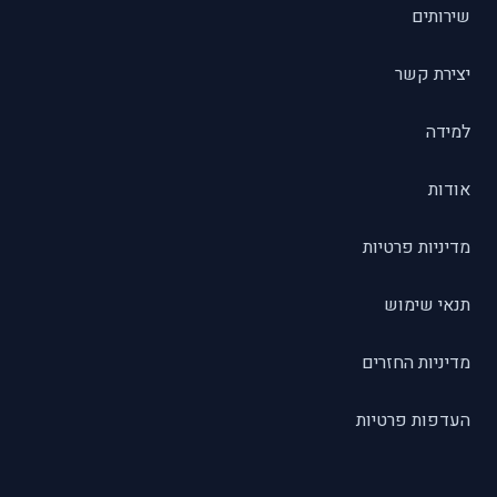
שירותים
יצירת קשר
למידה
אודות
מדיניות פרטיות
תנאי שימוש
מדיניות החזרים
העדפות פרטיות