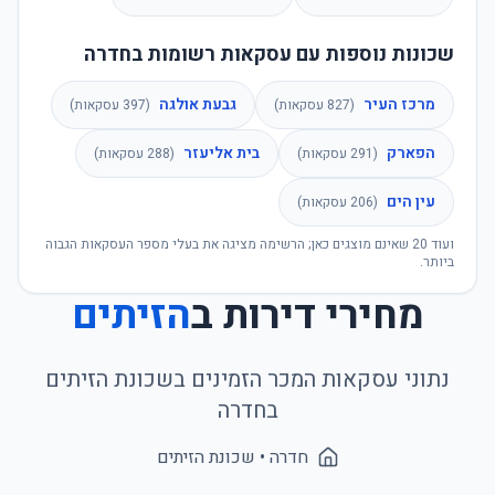
שכונות נוספות עם עסקאות רשומות בחדרה
מרכז העיר
גבעת אולגה
(
827
עסקאות)
(
397
עסקאות)
הפארק
בית אליעזר
(
291
עסקאות)
(
288
עסקאות)
עין הים
(
206
עסקאות)
ועוד
20
שאינם מוצגים כאן; הרשימה מציגה את בעלי מספר העסקאות הגבוה
ביותר.
מחירי דירות ב
הזיתים
נתוני עסקאות המכר הזמינים בשכונת
הזיתים
ב
חדרה
חדרה
• שכונת
הזיתים