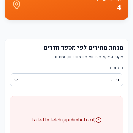
4
מגמת מחירים לפי מספר חדרים
מקור:
עסקאות רשומות ונתוני שוק זמינים
סוג נכס
Failed to fetch (api.dirobot.co.il)