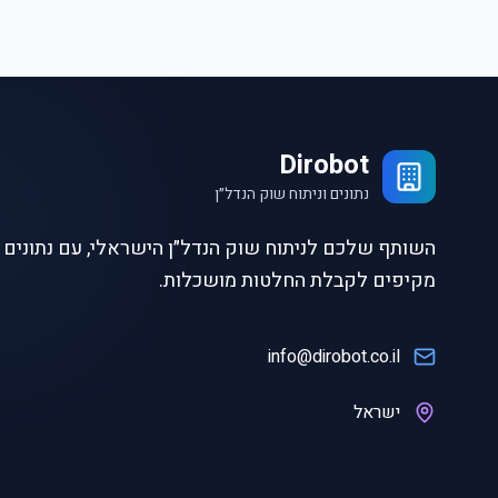
Dirobot
נתונים וניתוח שוק הנדל״ן
השותף שלכם לניתוח שוק הנדל״ן הישראלי, עם נתונים ו
מקיפים לקבלת החלטות מושכלות.
info@dirobot.co.il
ישראל