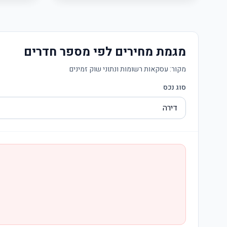
מגמת מחירים לפי מספר חדרים
מקור:
עסקאות רשומות ונתוני שוק זמינים
סוג נכס