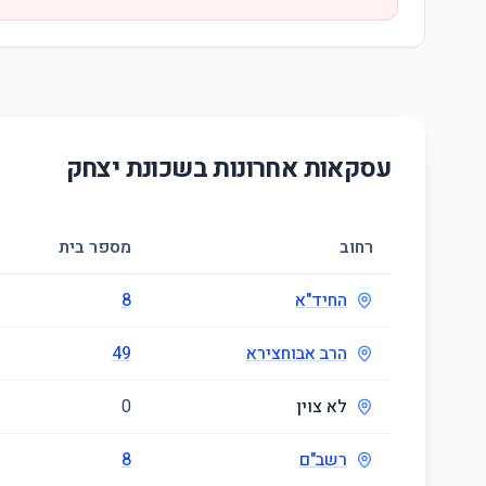
עסקאות אחרונות בשכונת
יצחק
רחוב
מספר בית
החיד"א
8
הרב אבוחצירא
49
לא צוין
0
רשב"ם
8