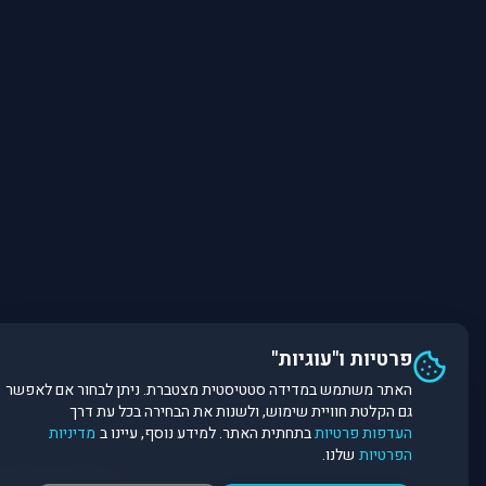
פרטיות ו"עוגיות"
האתר משתמש במדידה סטטיסטית מצטברת. ניתן לבחור אם לאפשר
גם הקלטת חוויית שימוש, ולשנות את הבחירה בכל עת דרך
העדפות פרטיות
בתחתית האתר. למידע נוסף, עיינו ב
מדיניות
הפרטיות
שלנו.