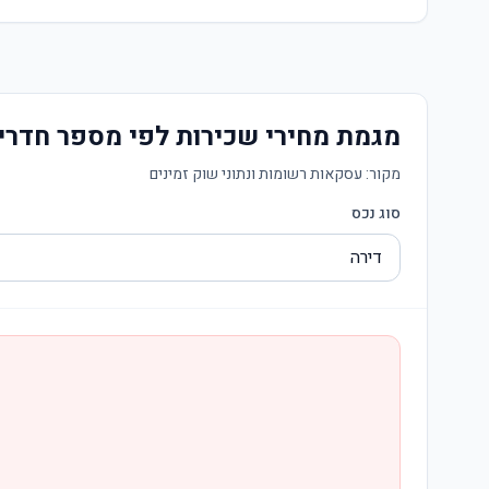
מגמת מחירי שכירות לפי מספר חדרי
מקור:
עסקאות רשומות ונתוני שוק זמינים
סוג נכס