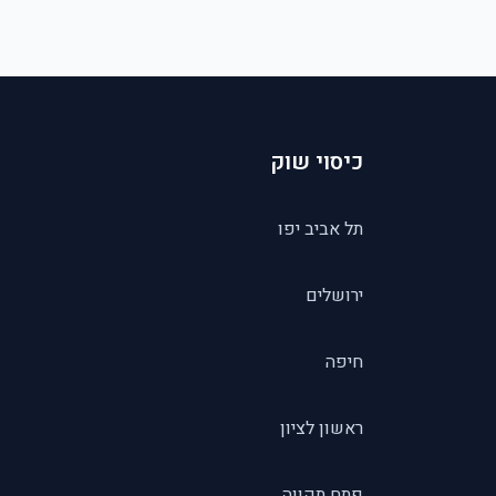
כיסוי שוק
תל אביב יפו
ירושלים
חיפה
ראשון לציון
פתח תקווה