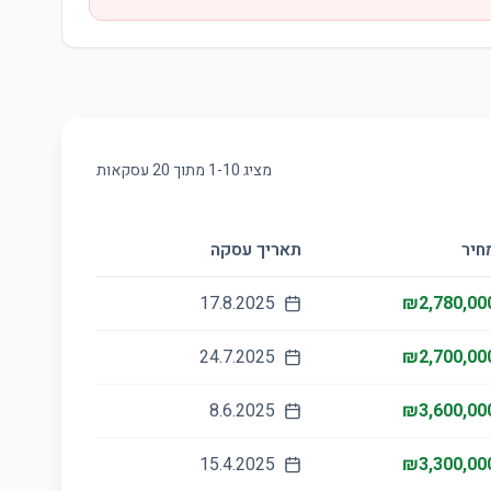
מציג
10
-
1
מתוך
20
עסקאות
חיר
תאריך עסקה
17.8.2025
₪2,780,00
24.7.2025
₪2,700,00
8.6.2025
₪3,600,00
15.4.2025
₪3,300,00