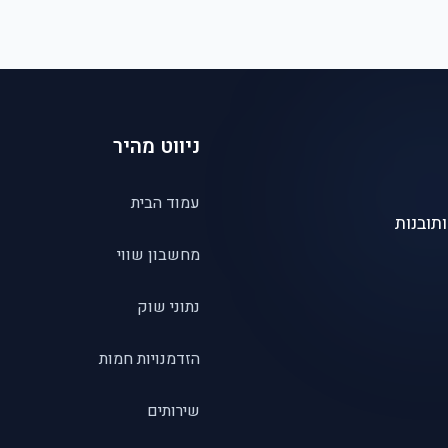
ניווט מהיר
עמוד הבית
תובנות
מחשבון שווי
נתוני שוק
הזדמנויות חמות
שירותים