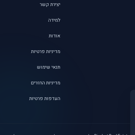
יצירת קשר
למידה
אודות
מדיניות פרטיות
תנאי שימוש
מדיניות החזרים
העדפות פרטיות