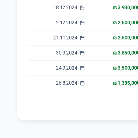
18.12.2024
₪3,930,00
2.12.2024
₪2,600,00
21.11.2024
₪2,600,00
30.9.2024
₪3,850,00
24.9.2024
₪3,500,00
26.8.2024
₪1,335,00