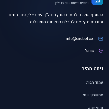
נתונים וניתוח שוק הנדל״ן
השותף שלכם לניתוח שוק הנדל״ן הישראלי, עם נתונים
ותובנות מקיפים לקבלת החלטות מושכלות.
info@dirobot.co.il
ישראל
ניווט מהיר
עמוד הבית
מחשבון שווי
נתוני שוק