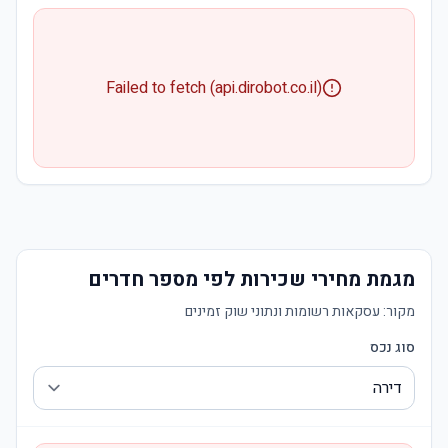
Failed to fetch (api.dirobot.co.il)
מגמת מחירי שכירות לפי מספר חדרים
מקור:
עסקאות רשומות ונתוני שוק זמינים
סוג נכס