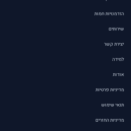
הזדמנויות חמות
שירותים
יצירת קשר
למידה
אודות
מדיניות פרטיות
תנאי שימוש
מדיניות החזרים