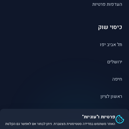
העדפות פרטיות
כיסוי שוק
תל אביב יפו
ירושלים
חיפה
ראשון לציון
פתח תקווה
פרטיות ו"עוגיות"
האתר משתמש במדידה סטטיסטית מצטברת. ניתן לבחור אם לאפשר גם הקלטת