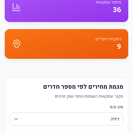
מספר עסקאות
36
רחובות ייחודיים
9
מגמת מחירים לפי מספר חדרים
מקור:
עסקאות רשומות ונתוני שוק זמינים
סוג נכס