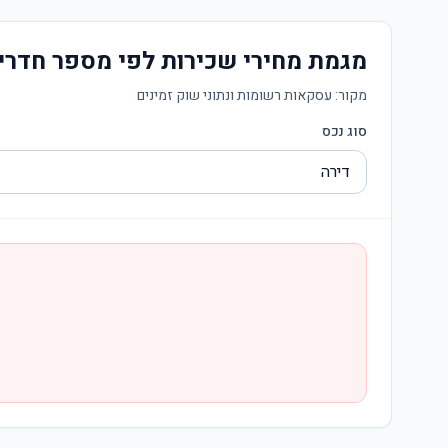
מגמת מחירי שכירות לפי מספר חדרי
מקור:
עסקאות רשומות ונתוני שוק זמינים
סוג נכס