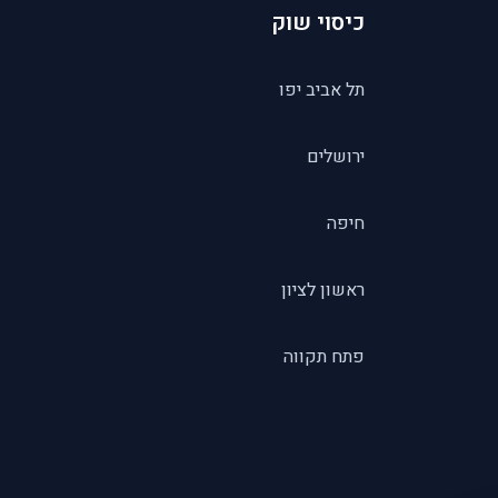
כיסוי שוק
תל אביב יפו
ירושלים
חיפה
ראשון לציון
פתח תקווה