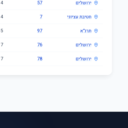
ירושלים
57
4
חטיבת עציוני
7
4
תרנ"א
97
5
ירושלים
76
7
ירושלים
78
7