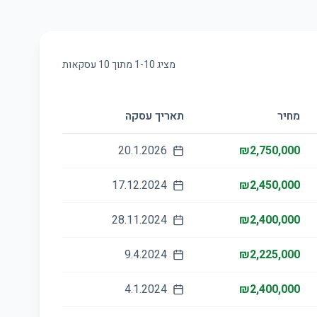
מציג
10
-
1
מתוך
10
עסקאות
מחיר
תאריך עסקה
20.1.2026
₪2,750,000
17.12.2024
₪2,450,000
28.11.2024
₪2,400,000
9.4.2024
₪2,225,000
4.1.2024
₪2,400,000