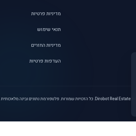
מדיניות פרטיות
תנאי שימוש
מדיניות החזרים
העדפות פרטיות