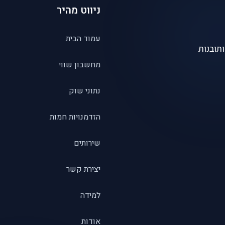
ניווט מהיר
עמוד הבית
תובנות
מחשבון שווי
נתוני שוק
הזדמנויות חמות
שירותים
יצירת קשר
למידה
אודות