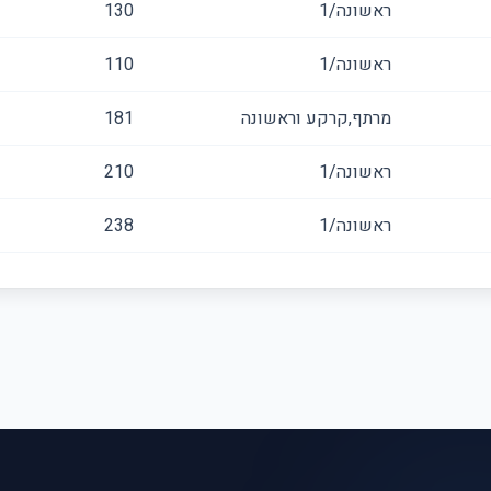
ראשונה/1
130
ראשונה/1
110
מרתף,קרקע וראשונה
181
ראשונה/1
210
ראשונה/1
238