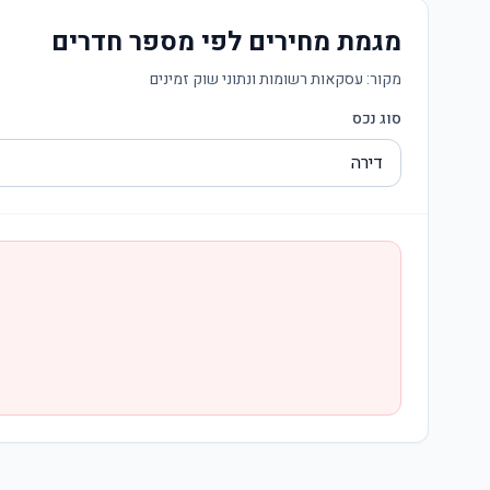
מגמת מחירים לפי מספר חדרים
מקור:
עסקאות רשומות ונתוני שוק זמינים
סוג נכס