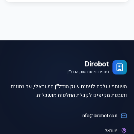
Dirobot
נתונים וניתוח שוק הנדל״ן
השותף שלכם לניתוח שוק הנדל״ן הישראלי, עם נתונים
ותובנות מקיפים לקבלת החלטות מושכלות.
info@dirobot.co.il
ישראל