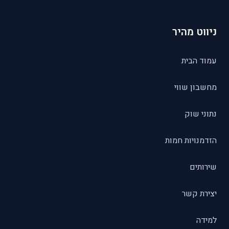
ניווט מהיר
עמוד הבית
מחשבון שווי
נתוני שוק
הזדמנויות חמות
שירותים
יצירת קשר
למידה