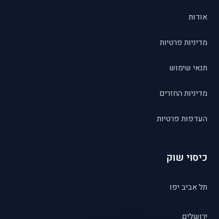
אודות
מדיניות פרטיות
תנאי שימוש
מדיניות החזרים
העדפות פרטיות
כיסוי שוק
תל אביב יפו
ירושלים