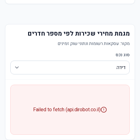
מגמת מחירי שכירות לפי מספר חדרים
מקור:
עסקאות רשומות ונתוני שוק זמינים
סוג נכס
Failed to fetch (api.dirobot.co.il)