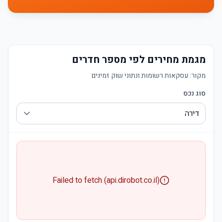
מגמת מחירים לפי מספר חדרים
מקור:
עסקאות רשומות ונתוני שוק זמינים
סוג נכס
Failed to fetch (api.dirobot.co.il)