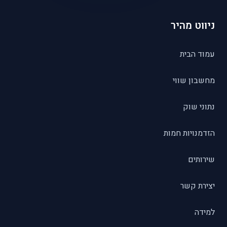
ניווט מהיר
עמוד הבית
מחשבון שווי
נתוני שוק
הזדמנויות חמות
שירותים
יצירת קשר
למידה