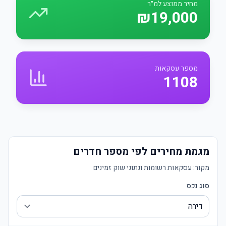
מחיר ממוצע למ״ר
₪19,000
מספר עסקאות
1108
מגמת מחירים לפי מספר חדרים
מקור:
עסקאות רשומות ונתוני שוק זמינים
סוג נכס