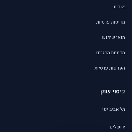
אודות
מדיניות פרטיות
תנאי שימוש
מדיניות החזרים
העדפות פרטיות
כיסוי שוק
תל אביב יפו
ירושלים