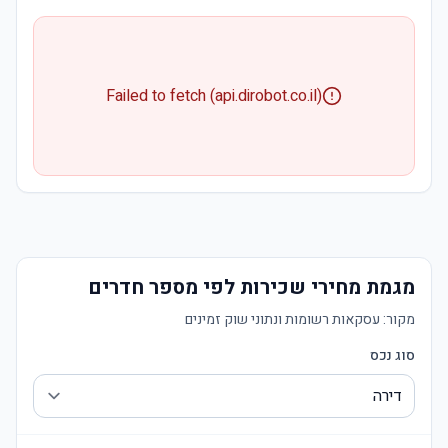
Failed to fetch (api.dirobot.co.il)
מגמת מחירי שכירות לפי מספר חדרים
מקור:
עסקאות רשומות ונתוני שוק זמינים
סוג נכס