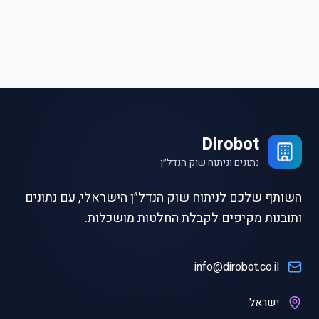
Dirobot
נתונים וניתוח שוק הנדל״ן
השותף שלכם לניתוח שוק הנדל״ן הישראלי, עם נתונים
ותובנות מקיפים לקבלת החלטות מושכלות.
info@dirobot.co.il
ישראל