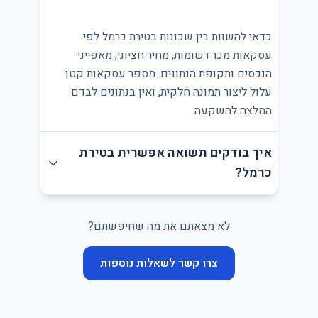
כדאי להשוות בין שכונות בטירת כרמל לפי
עסקאות מכר רשומות, מחיר חציוני, מאפייני
הנכסים ותקופת הנתונים. מספר עסקאות קטן
עלול ליצור תמונה חלקית, ואין בנתונים לבדם
המלצה להשקעה.
איך בודקים תשואה אפשרית בטירת
כרמל?
לא מצאתם את מה שחיפשתם?
צרו קשר לשאלות נוספות