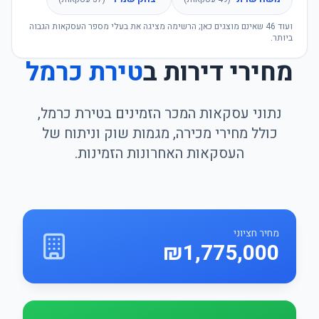
ועוד
46
שאינם מוצגים כאן; הרשימה מציגה את בעלי מספר העסקאות הגבוה
ביותר.
מחירי דירות ב
טירת כרמל
נתוני עסקאות המכר הזמינים בטירת כרמל,
כולל מחירי מכירה, מגמות שוק וניתוח של
העסקאות האחרונות הזמינות.
מחיר חציוני
₪1,775,000