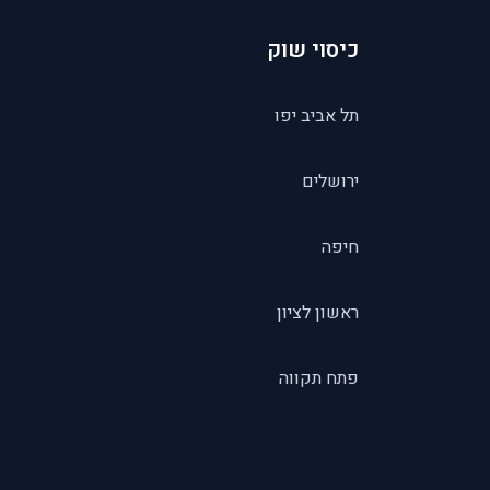
כיסוי שוק
תל אביב יפו
ירושלים
חיפה
ראשון לציון
פתח תקווה