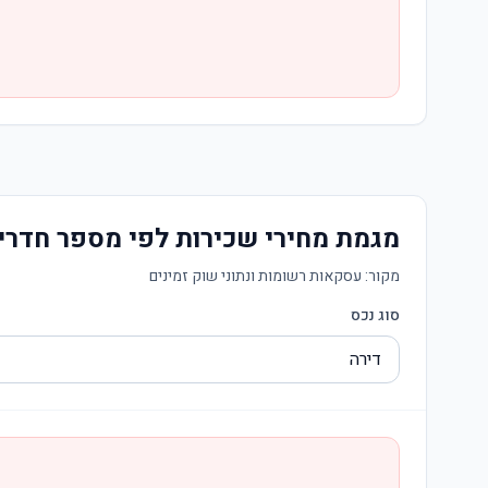
מגמת מחירי שכירות לפי מספר חדרי
מקור:
עסקאות רשומות ונתוני שוק זמינים
סוג נכס