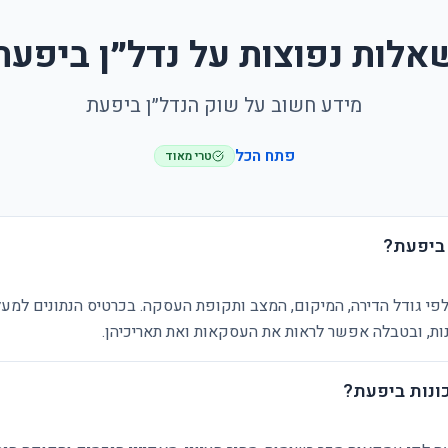
אלות נפוצות על נדל״ן ביפעת
מידע חשוב על שוק הנדל״ן ביפעת
פתח הכל
טרי מאוד
 ביפעת?
פי גודל הדירה, המיקום, המצב ותקופת העסקה. בכרטיס הנתונים למעל
ת, ובטבלה אפשר לראות את העסקאות ואת תאריכיהן.
ונות ביפעת?