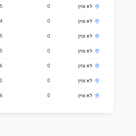
לא צוין
0
5
לא צוין
0
4
לא צוין
0
5
לא צוין
0
5
לא צוין
0
6
לא צוין
0
3
לא צוין
0
6