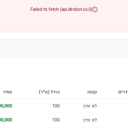
Failed to fetch (api.dirobot.co.il)
דרים
קומה
גודל (מ״ר)
מחיר
לא זמין
100
0,000
לא זמין
100
0,000