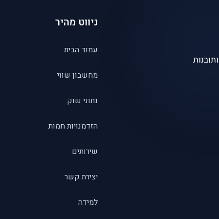
ניווט מהיר
עמוד הבית
תובנות
מחשבון שווי
נתוני שוק
הזדמנויות חמות
שירותים
יצירת קשר
למידה