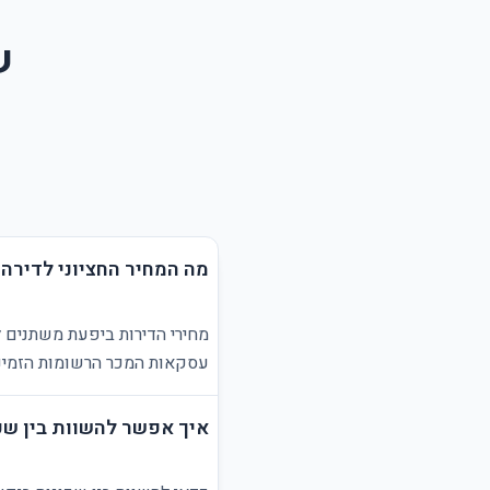
ש
מה המחיר החציוני לדירה
מחירי הדירות ביפעת משתנים ל
עסקאות המכר הרשומות הזמינו
איך אפשר להשוות בין שכ