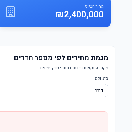
מחיר חציוני
₪2,400,000
מגמת מחירים לפי מספר חדרים
מקור:
עסקאות רשומות ונתוני שוק זמינים
סוג נכס