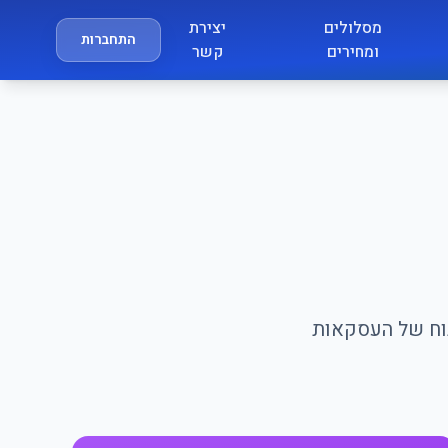
מסלולים
יצירת
התחברות
ומחירים
קשר
תוח של העסקאות