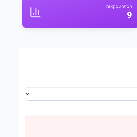
מספר עסקאות
9