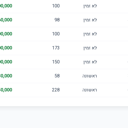
לא זמין
100
0,000
לא זמין
98
0,000
לא זמין
100
0,000
לא זמין
173
0,000
לא זמין
150
0,000
ראשונה
58
0,000
ראשונה
228
0,000