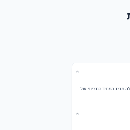
ה מוצג המחיר החציוני של