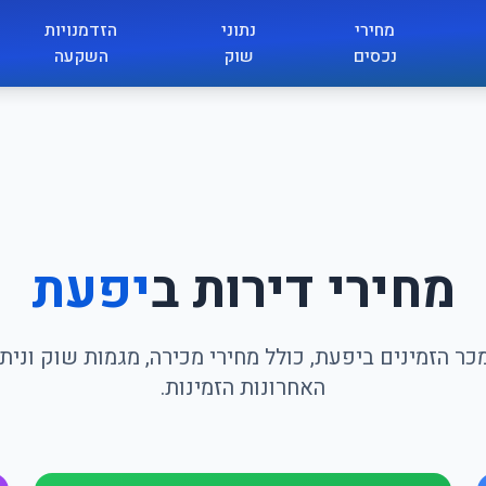
מחירי
נתוני
הזדמנויות
נכסים
שוק
השקעה
מחירי דירות ב
יפעת
כר הזמינים ביפעת, כולל מחירי מכירה, מגמות שוק וני
האחרונות הזמינות.