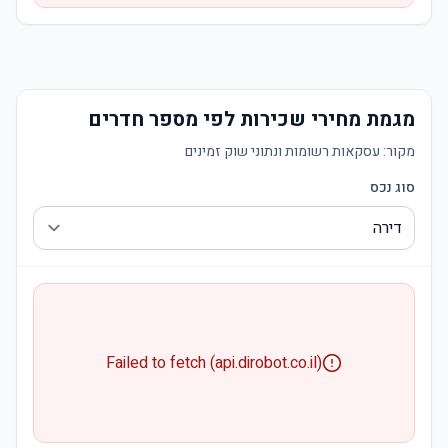
מגמת מחירי שכירות לפי מספר חדרים
מקור:
עסקאות רשומות ונתוני שוק זמינים
סוג נכס
Failed to fetch (api.dirobot.co.il)