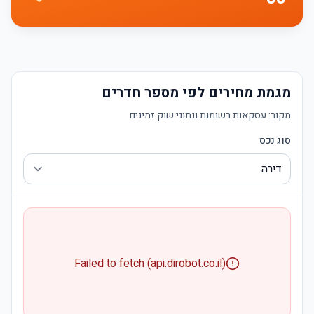
מגמת מחירים לפי מספר חדרים
מקור:
עסקאות רשומות ונתוני שוק זמינים
סוג נכס
Failed to fetch (api.dirobot.co.il)