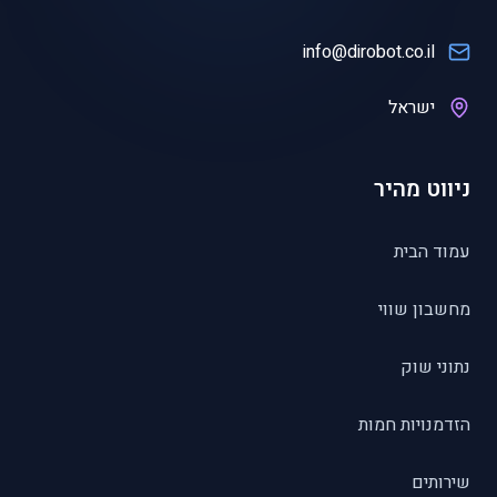
info@dirobot.co.il
ישראל
ניווט מהיר
עמוד הבית
מחשבון שווי
נתוני שוק
הזדמנויות חמות
שירותים