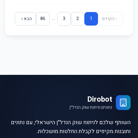
...
הקודם
1
2
3
86
הבא
Dirobot
נתונים וניתוח שוק הנדל״ן
השותף שלכם לניתוח שוק הנדל״ן הישראלי, עם נתונים
ותובנות מקיפים לקבלת החלטות מושכלות.