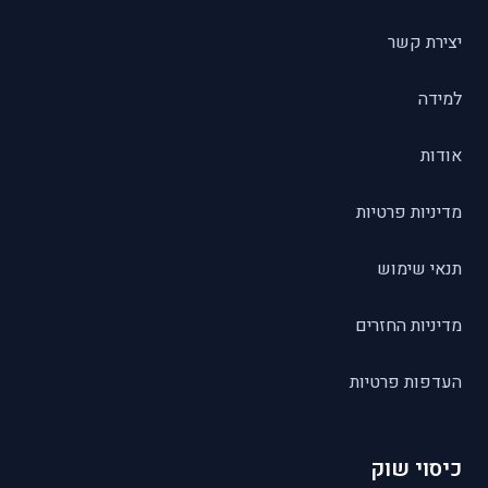
יצירת קשר
למידה
אודות
מדיניות פרטיות
תנאי שימוש
מדיניות החזרים
העדפות פרטיות
כיסוי שוק