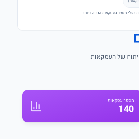
קאות)
ת בעלי מספר העסקאות הגבוה ביותר.
וניתוח של העסקאות
מספר עסקאות
140