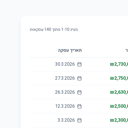
מציג
10
-
1
מתוך
140
עסקאות
ר
תאריך עסקה
30.3.2026
₪2,730,
27.3.2026
₪2,750,
26.3.2026
₪2,630,
12.3.2026
₪2,500,
3.3.2026
₪2,300,