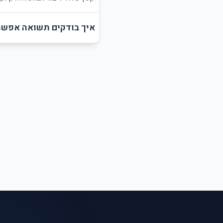
איך בודקים תשואה אפשר