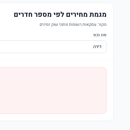
מגמת מחירים לפי מספר חדרים
מקור:
עסקאות רשומות ונתוני שוק זמינים
סוג נכס