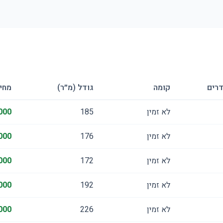
רים
קומה
גודל (מ״ר)
מחי
לא זמין
185
000
לא זמין
176
000
לא זמין
172
000
לא זמין
192
000
לא זמין
226
000