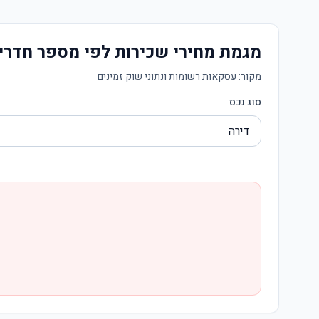
מגמת מחירי שכירות לפי מספר חדרי
מקור:
עסקאות רשומות ונתוני שוק זמינים
סוג נכס