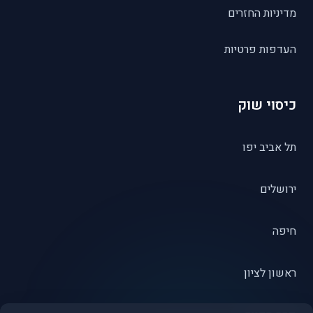
מדיניות החזרים
העדפות פרטיות
כיסוי שוק
תל אביב יפו
ירושלים
חיפה
ראשון לציון