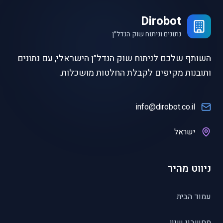
Dirobot
נתונים וניתוח שוק הנדל״ן
השותף שלכם לניתוח שוק הנדל״ן הישראלי, עם נתונים
ותובנות מקיפים לקבלת החלטות מושכלות.
info@dirobot.co.il
ישראל
ניווט מהיר
עמוד הבית
מחשבון שווי