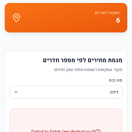
רחובות ייחודיים
6
מגמת מחירים לפי מספר חדרים
מקור:
עסקאות רשומות ונתוני שוק זמינים
סוג נכס