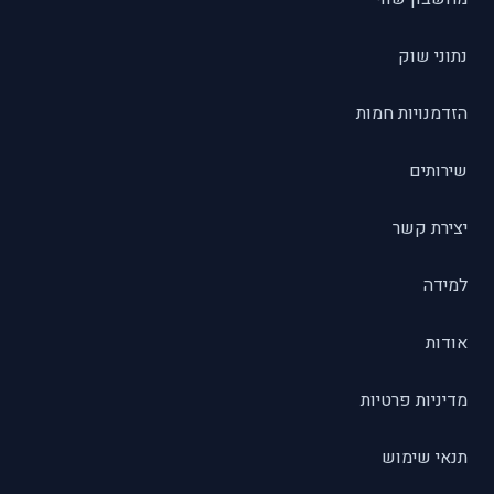
נתוני שוק
הזדמנויות חמות
שירותים
יצירת קשר
למידה
אודות
מדיניות פרטיות
תנאי שימוש