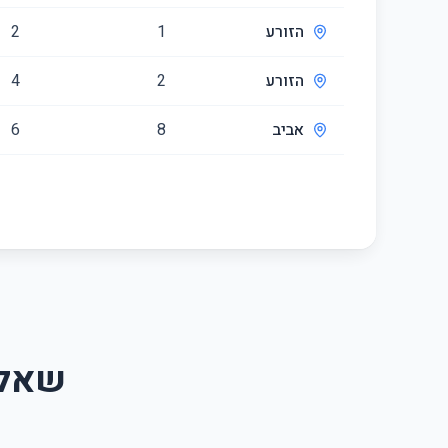
הזורע
1
2
הזורע
2
4
אביב
8
6
שאלו