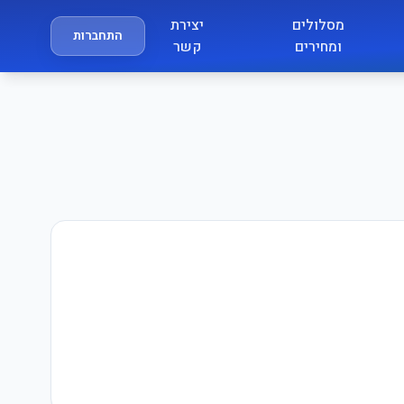
מסלולים
יצירת
התחברות
ומחירים
קשר