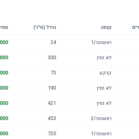
ים
קומה
גודל (מ״ר)
מחיר
ראשונה/1
24
,000
לא זמין
300
,000
קרקע
73
,000
לא זמין
190
,000
לא זמין
421
,000
ראשונה/2
453
,000
ראשונה/1
720
,000