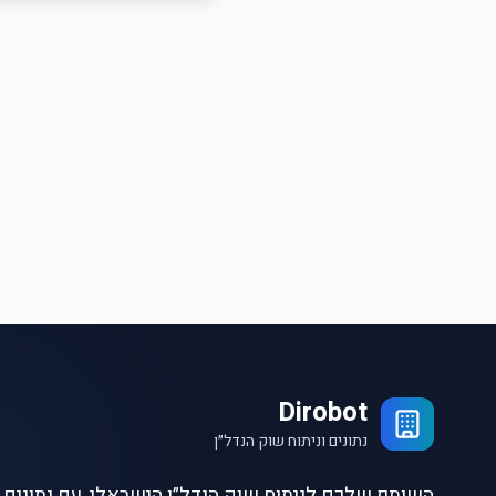
Dirobot
נתונים וניתוח שוק הנדל״ן
השותף שלכם לניתוח שוק הנדל״ן הישראלי, עם נתונים ו