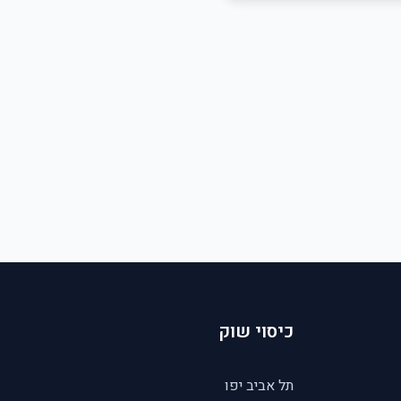
כיסוי שוק
תל אביב יפו