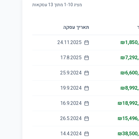
מציג
10
-
1
מתוך
13
עסקאות
תאריך עסקה
24.11.2025
₪1,850
17.8.2025
₪7,292
25.9.2024
₪6,600
19.9.2024
₪8,992
16.9.2024
₪18,992
26.5.2024
₪15,496
14.4.2024
₪38,500