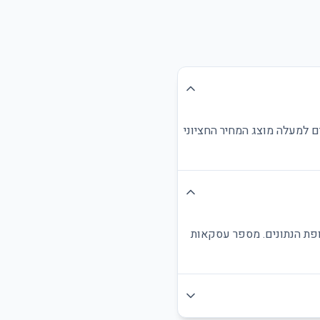
ם למעלה מוצג המחיר החציוני
ופת הנתונים. מספר עסקאות