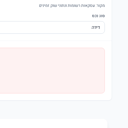
מקור:
עסקאות רשומות ונתוני שוק זמינים
סוג נכס