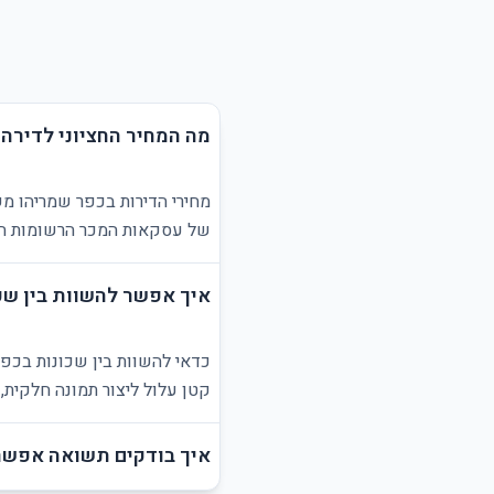
מה המחיר החציוני לדירה
מחירי הדירות בכפר שמריהו מש
של עסקאות המכר הרשומות הזמ
איך אפשר להשוות בין שכ
כדאי להשוות בין שכונות בכפר
קטן עלול ליצור תמונה חלקית,
איך בודקים תשואה אפשר