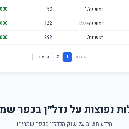
ראשונה/1
50
,000
ראשונה+גג/1
122
000
ראשונה/1
292
,000
הקודם
1
2
הבא
ת נפוצות על נדל״ן בכפר שמר
מידע חשוב על שוק הנדל״ן בכפר שמריהו