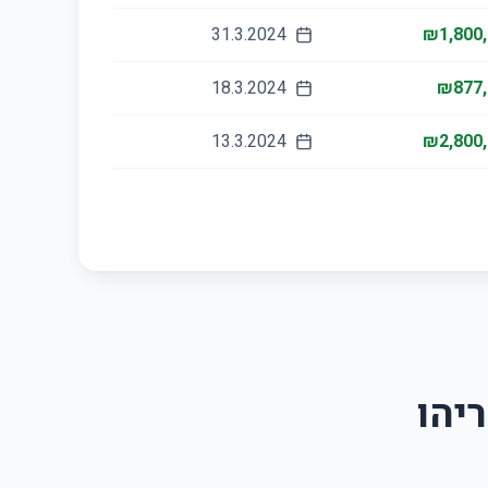
31.3.2024
₪1,800
18.3.2024
₪877,
13.3.2024
₪2,800
יהו