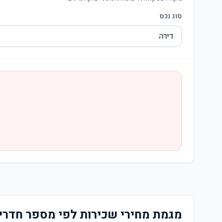
סוג נכס
מגמת מחירי שכירות לפי מספר חדרי