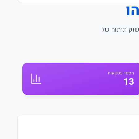
ו
שוק וניתוח של
מספר עסקאות
13