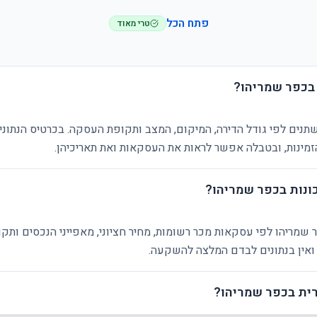
פתח הכל
טרי מאוד
 בכפר שמריהו?
תנים לפי גודל הדירה, המיקום, המצב ותקופת העסקה. בכרטיס הנתוני
ינות, ובטבלה אפשר לראות את העסקאות ואת תאריכיהן.
ונות בכפר שמריהו?
 שמריהו לפי עסקאות מכר רשומות, מחיר חציוני, מאפייני הנכסים ותק
 ואין בנתונים לבדם המלצה להשקעה.
ית בכפר שמריהו?