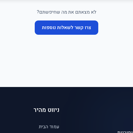
לא מצאתם את מה שחיפשתם?
צרו קשר לשאלות נוספות
ניווט מהיר
עמוד הבית
תובנות