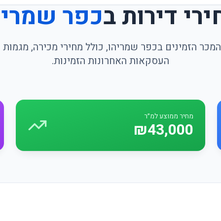
ירי דירות ב
כפר שמריה
מכר הזמינים בכפר שמריהו, כולל מחירי מכירה, מגמות 
העסקאות האחרונות הזמינות.
מחיר ממוצע למ״ר
₪43,000