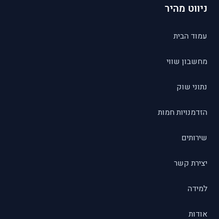
ניווט מהיר
עמוד הבית
מחשבון שווי
נתוני שוק
הזדמנויות חמות
שירותים
יצירת קשר
למידה
אודות