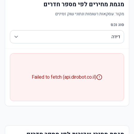
מגמת מחירים לפי מספר חדרים
מקור:
עסקאות רשומות ונתוני שוק זמינים
סוג נכס
Failed to fetch (api.dirobot.co.il)