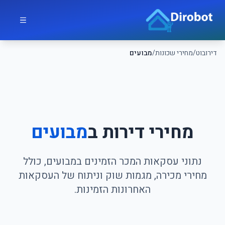
לג לתוכן הראשי
דירובוט
דירובוט
/
מחירי שכונות
/
מבועים
מחירי דירות ב
מבועים
נתוני עסקאות המכר הזמינים במבועים, כולל
מחירי מכירה, מגמות שוק וניתוח של העסקאות
האחרונות הזמינות.