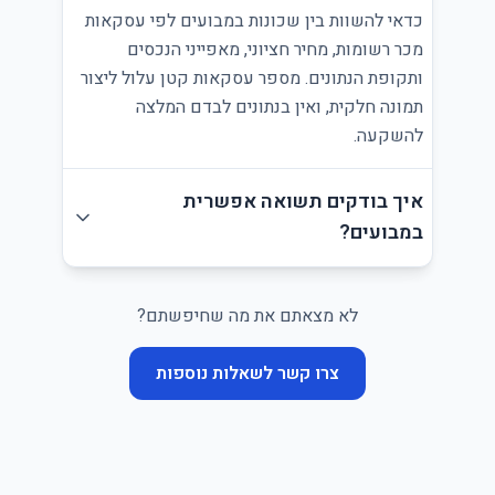
כדאי להשוות בין שכונות במבועים לפי עסקאות
מכר רשומות, מחיר חציוני, מאפייני הנכסים
ותקופת הנתונים. מספר עסקאות קטן עלול ליצור
תמונה חלקית, ואין בנתונים לבדם המלצה
להשקעה.
איך בודקים תשואה אפשרית
במבועים?
לא מצאתם את מה שחיפשתם?
צרו קשר לשאלות נוספות