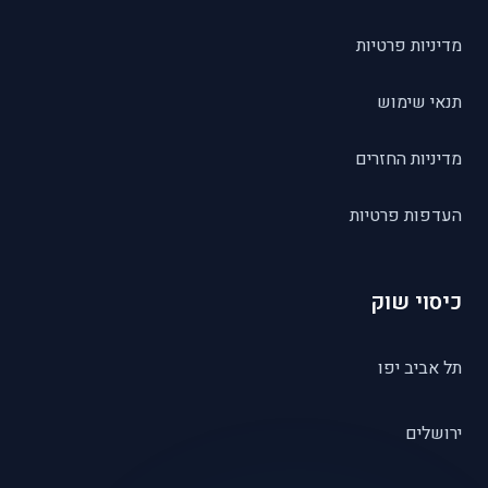
מדיניות פרטיות
תנאי שימוש
מדיניות החזרים
העדפות פרטיות
כיסוי שוק
תל אביב יפו
ירושלים