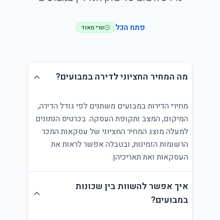
פתח הכל
טרי מאוד
מה המחיר החציוני לדירה במבועים?
מחירי הדירות במבועים משתנים לפי גודל הדירה,
המיקום, המצב ותקופת העסקה. בכרטיס הנתונים
למעלה מוצג המחיר החציוני של עסקאות המכר
הרשומות הזמינות, ובטבלה אפשר לראות את
העסקאות ואת תאריכיהן.
איך אפשר להשוות בין שכונות
במבועים?