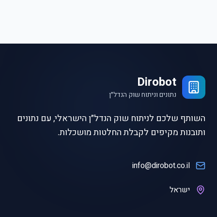
Dirobot
נתונים וניתוח שוק הנדל״ן
השותף שלכם לניתוח שוק הנדל״ן הישראלי, עם נתונים
ותובנות מקיפים לקבלת החלטות מושכלות.
info@dirobot.co.il
ישראל