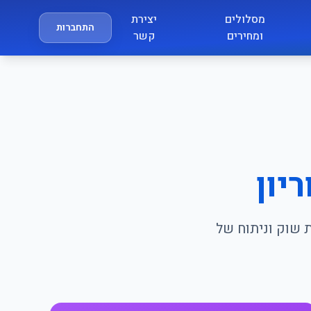
מסלולים
יצירת
התחברות
ומחירים
קשר
יון
ת שוק וניתוח של