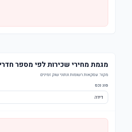
מגמת מחירי שכירות לפי מספר חדרי
מקור:
עסקאות רשומות ונתוני שוק זמינים
סוג נכס