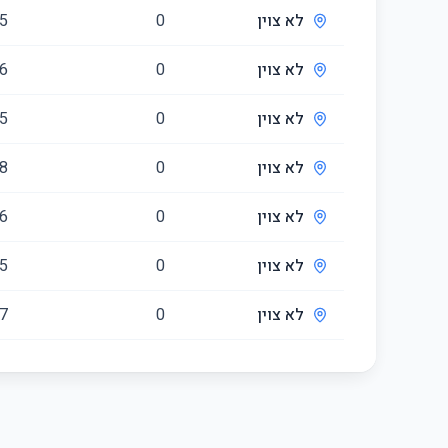
לא צוין
0
5
לא צוין
0
6
לא צוין
0
5
לא צוין
0
8
לא צוין
0
6
לא צוין
0
5
לא צוין
0
7