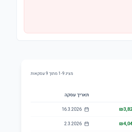
מציג
9
-
1
מתוך
9
עסקאות
תאריך עסקה
16.3.2026
₪3,82
2.3.2026
₪4,04