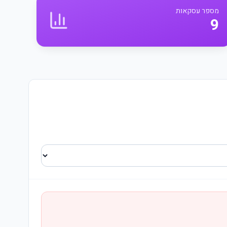
מספר עסקאות
9