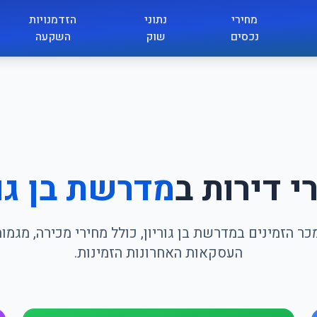
מחירי
נתוני
הזדמנויות
נכסים
שוק
השקעה
י דירות ב
מדרשת בן גור
ר הזמינים במדרשת בן גוריון, כולל מחירי מכירה, מגמו
העסקאות האחרונות הזמינות.