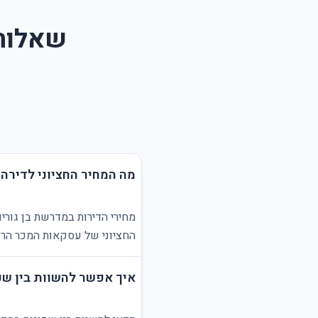
שאלות 
מה המחיר החציוני לדירה 
מחירי הדירות במדרשת בן גורי
החציוני של עסקאות המכר הרש
איך אפשר להשוות בין שכו