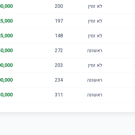
לא זמין
200
0,000
לא זמין
197
5,000
לא זמין
148
5,000
ראשונה
272
0,000
לא זמין
203
0,000
ראשונה
234
0,000
ראשונה
311
0,000