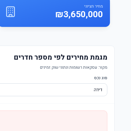
מחיר חציוני
₪3,650,000
מגמת מחירים לפי מספר חדרים
מקור:
עסקאות רשומות ונתוני שוק זמינים
סוג נכס