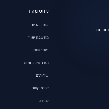
ניווט מהיר
עמוד הבית
תובנות
מחשבון שווי
נתוני שוק
הזדמנויות חמות
שירותים
יצירת קשר
למידה