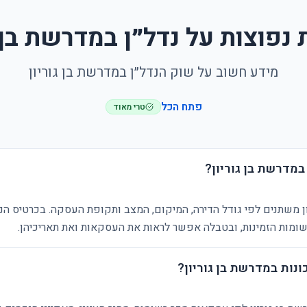
נפוצות על נדל״ן במדרשת בן ג
מידע חשוב על שוק הנדל״ן במדרשת בן גוריון
פתח הכל
טרי מאוד
במדרשת בן גוריון?
ון משתנים לפי גודל הדירה, המיקום, המצב ותקופת העסקה. בכרטיס הנ
ומות הזמינות, ובטבלה אפשר לראות את העסקאות ואת תאריכיהן.
נות במדרשת בן גוריון?