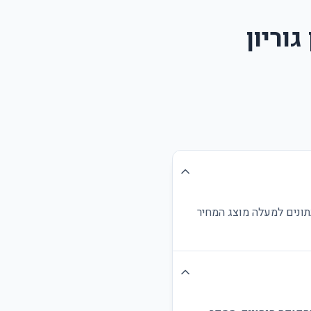
וריון
תונים למעלה מוצג המחיר