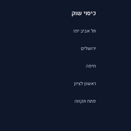
כיסוי שוק
תל אביב יפו
ירושלים
חיפה
ראשון לציון
פתח תקווה