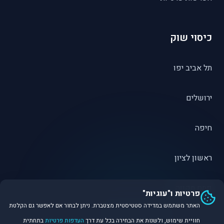
כיסוי שוק
תל אביב יפו
ירושלים
חיפה
ראשון לציון
פתח תקווה
פרטיות ו"עוגיות"
האתר משתמש במדידה סטטיסטית מצטברת. ניתן לבחור אם לאפשר גם הקלטת
חוויית שימוש, ולשנות את הבחירה בכל עת דרך
העדפות פרטיות
בתחתית