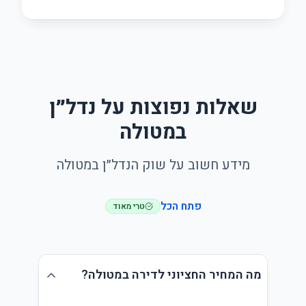
שאלות נפוצות על נדל״ן
במטולה
מידע חשוב על שוק הנדל״ן במטולה
פתח הכל
טרי מאוד
מה המחיר החציוני לדירה במטולה?