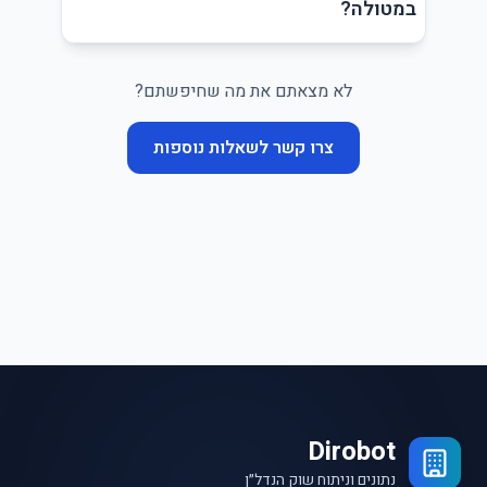
במטולה?
לא מצאתם את מה שחיפשתם?
צרו קשר לשאלות נוספות
Dirobot
נתונים וניתוח שוק הנדל״ן