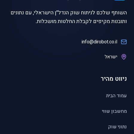
השותף שלכם לניתוח שוק הנדל״ן הישראלי, עם נתונים
ותובנות מקיפים לקבלת החלטות מושכלות.
info@dirobot.co.il
ישראל
ניווט מהיר
עמוד הבית
מחשבון שווי
נתוני שוק