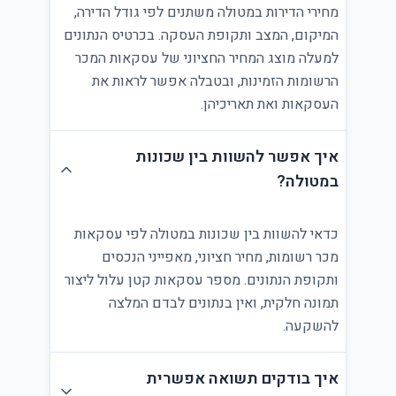
מחירי הדירות במטולה משתנים לפי גודל הדירה,
המיקום, המצב ותקופת העסקה. בכרטיס הנתונים
למעלה מוצג המחיר החציוני של עסקאות המכר
הרשומות הזמינות, ובטבלה אפשר לראות את
העסקאות ואת תאריכיהן.
איך אפשר להשוות בין שכונות
במטולה?
כדאי להשוות בין שכונות במטולה לפי עסקאות
מכר רשומות, מחיר חציוני, מאפייני הנכסים
ותקופת הנתונים. מספר עסקאות קטן עלול ליצור
תמונה חלקית, ואין בנתונים לבדם המלצה
להשקעה.
איך בודקים תשואה אפשרית