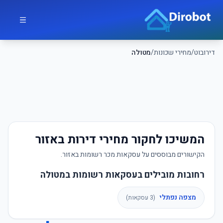
לג לתוכן הראשי
דירובוט
דירובוט
/
מחירי שכונות
/
מטולה
המשיכו לחקור מחירי דירות באזור
הקישורים מבוססים על עסקאות מכר רשומות באזור.
רחובות מובילים בעסקאות רשומות במטולה
מצפה נפתלי
(
3
עסקאות)