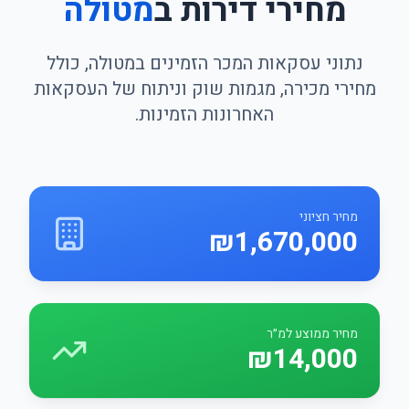
מחירי דירות ב
מטולה
נתוני עסקאות המכר הזמינים במטולה, כולל
מחירי מכירה, מגמות שוק וניתוח של העסקאות
האחרונות הזמינות.
מחיר חציוני
₪1,670,000
מחיר ממוצע למ״ר
₪14,000