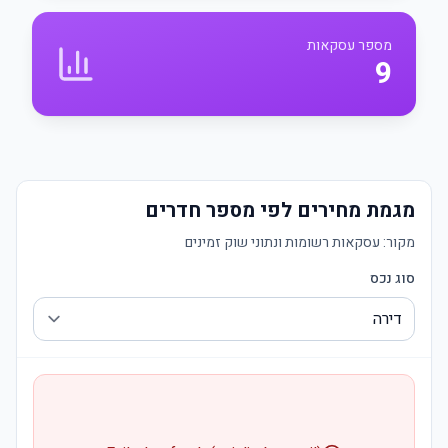
מספר עסקאות
9
מגמת מחירים לפי מספר חדרים
מקור:
עסקאות רשומות ונתוני שוק זמינים
סוג נכס