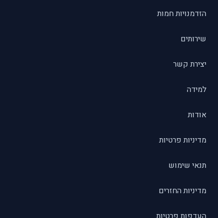
הזדמנויות חמות
שירותים
יצירת קשר
למידה
אודות
מדיניות פרטיות
תנאי שימוש
מדיניות החזרים
העדפות פרטיות