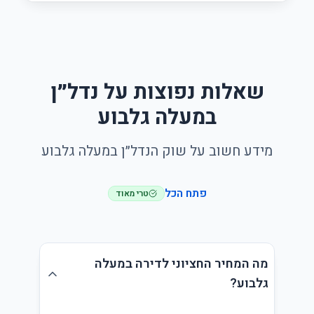
שאלות נפוצות על נדל״ן
במעלה גלבוע
מידע חשוב על שוק הנדל״ן במעלה גלבוע
פתח הכל
טרי מאוד
מה המחיר החציוני לדירה במעלה
גלבוע?