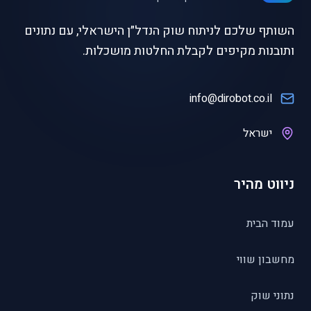
השותף שלכם לניתוח שוק הנדל״ן הישראלי, עם נתונים
ותובנות מקיפים לקבלת החלטות מושכלות.
info@dirobot.co.il
ישראל
ניווט מהיר
עמוד הבית
מחשבון שווי
נתוני שוק