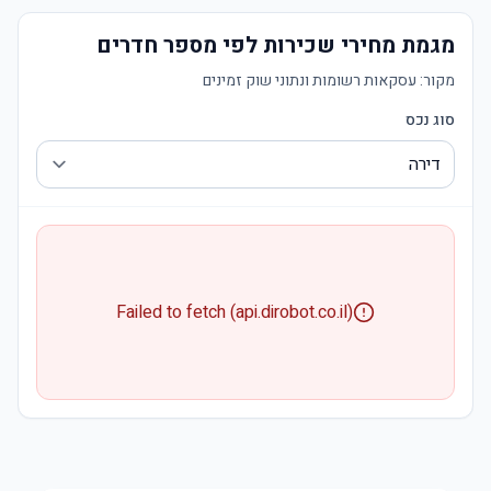
מגמת מחירי שכירות לפי מספר חדרים
מקור:
עסקאות רשומות ונתוני שוק זמינים
סוג נכס
Failed to fetch (api.dirobot.co.il)