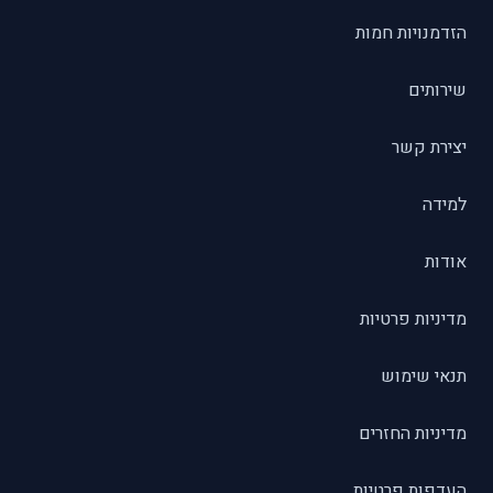
הזדמנויות חמות
שירותים
יצירת קשר
למידה
אודות
מדיניות פרטיות
תנאי שימוש
מדיניות החזרים
העדפות פרטיות