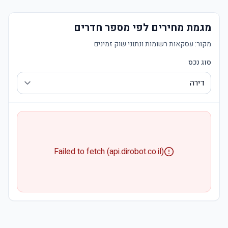
מגמת מחירים לפי מספר חדרים
מקור:
עסקאות רשומות ונתוני שוק זמינים
סוג נכס
Failed to fetch (api.dirobot.co.il)