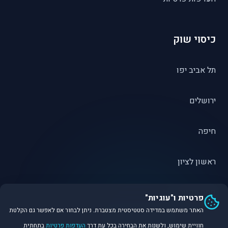
כיסוי שוק
תל אביב יפו
ירושלים
חיפה
ראשון לציון
פתח תקווה
פרטיות ו"עוגיות"
האתר משתמש במדידה סטטיסטית מצטברת. ניתן לבחור אם לאפשר גם הקלטת
חוויית שימוש, ולשנות את הבחירה בכל עת דרך
העדפות פרטיות
בתחתית