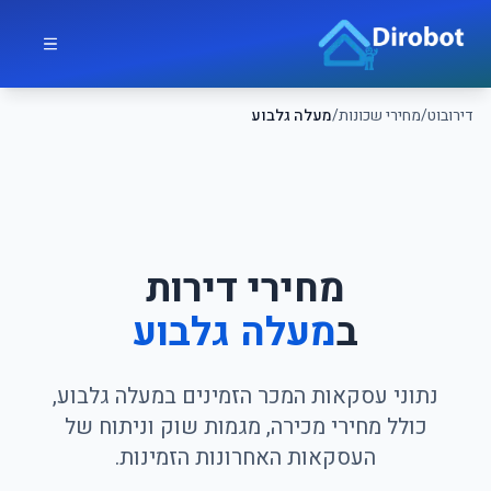
לג לתוכן הראשי
דירובוט
דירובוט
/
מחירי שכונות
/
מעלה גלבוע
מחירי דירות
ב
מעלה גלבוע
נתוני עסקאות המכר הזמינים במעלה גלבוע,
כולל מחירי מכירה, מגמות שוק וניתוח של
העסקאות האחרונות הזמינות.