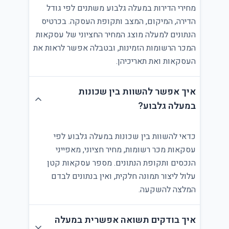
מחירי הדירות במעלה גלבוע משתנים לפי גודל
הדירה, המיקום, המצב ותקופת העסקה. בכרטיס
הנתונים למעלה מוצג המחיר החציוני של עסקאות
המכר הרשומות הזמינות, ובטבלה אפשר לראות את
העסקאות ואת תאריכיהן.
איך אפשר להשוות בין שכונות
במעלה גלבוע?
כדאי להשוות בין שכונות במעלה גלבוע לפי
עסקאות מכר רשומות, מחיר חציוני, מאפייני
הנכסים ותקופת הנתונים. מספר עסקאות קטן
עלול ליצור תמונה חלקית, ואין בנתונים לבדם
המלצה להשקעה.
איך בודקים תשואה אפשרית במעלה