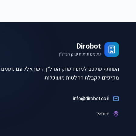
Dirobot
נתונים וניתוח שוק הנדל״ן
השותף שלכם לניתוח שוק הנדל״ן הישראלי, עם נתונים ו
מקיפים לקבלת החלטות מושכלות.
info@dirobot.co.il
ישראל