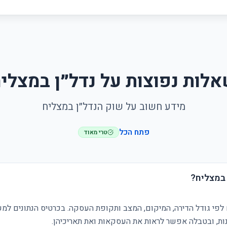
לות נפוצות על נדל״ן במצלי
מידע חשוב על שוק הנדל״ן במצליח
פתח הכל
טרי מאוד
 במצליח?
לפי גודל הדירה, המיקום, המצב ותקופת העסקה. בכרטיס הנתונים למע
ת, ובטבלה אפשר לראות את העסקאות ואת תאריכיהן.