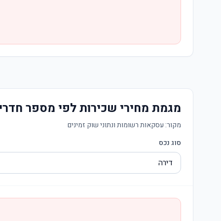
מגמת מחירי שכירות לפי מספר חדרי
מקור:
עסקאות רשומות ונתוני שוק זמינים
סוג נכס