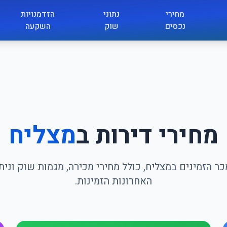
מחירי
נתוני
הזדמנויות
נכסים
שוק
השקעה
מחירי דירות ב
מצליח
ר הזמינים במצליח, כולל מחירי מכירה, מגמות שוק ונ
האחרונות הזמינות.