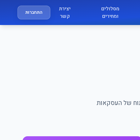
מסלולים
יצירת
התחברות
ומחירים
קשר
יתוח של העסקאות