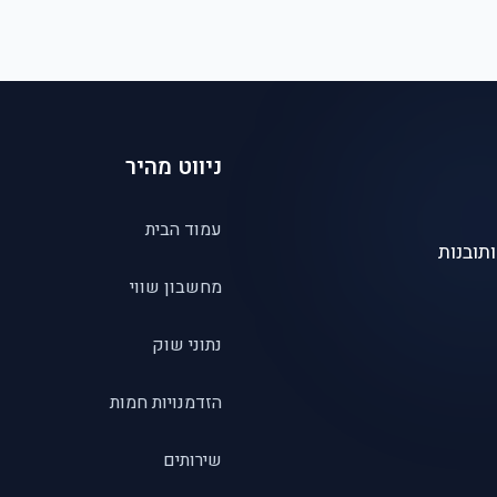
ניווט מהיר
עמוד הבית
תובנות
מחשבון שווי
נתוני שוק
הזדמנויות חמות
שירותים