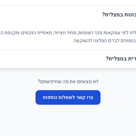
ונות במצליח?
יח לפי עסקאות מכר רשומות, מחיר חציוני, מאפייני הנכסים ותקופת ה
ן בנתונים לבדם המלצה להשקעה.
ית במצליח?
לא מצאתם את מה שחיפשתם?
צרו קשר לשאלות נוספות