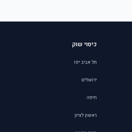
כיסוי שוק
תל אביב יפו
ירושלים
חיפה
ראשון לציון