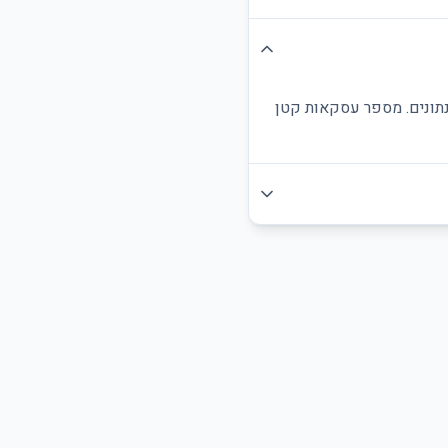
נתונים. מספר עסקאות קטן