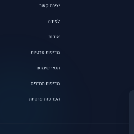
יצירת קשר
למידה
אודות
מדיניות פרטיות
תנאי שימוש
מדיניות החזרים
העדפות פרטיות