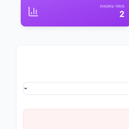
מספר עסקאות
2