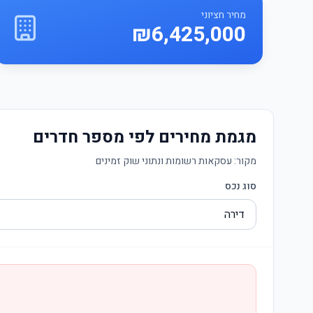
מחיר חציוני
₪6,425,000
מגמת מחירים לפי מספר חדרים
מקור:
עסקאות רשומות ונתוני שוק זמינים
סוג נכס