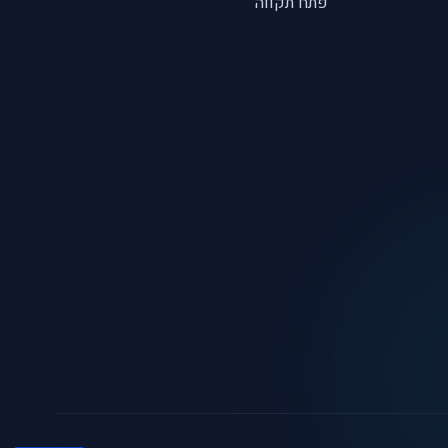
פתח תקווה