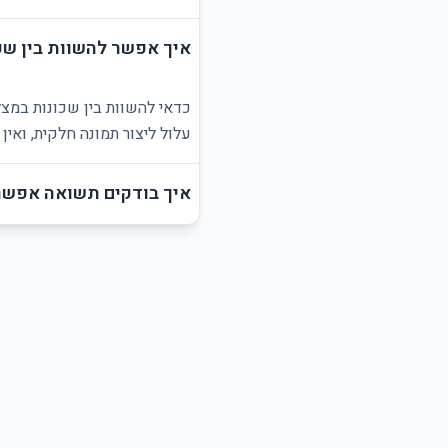
איך אפשר להשוות בין שכ
כדאי להשוות בין שכונות במצל
עלול ליצור תמונה חלקית, ואי
איך בודקים תשואה אפשר