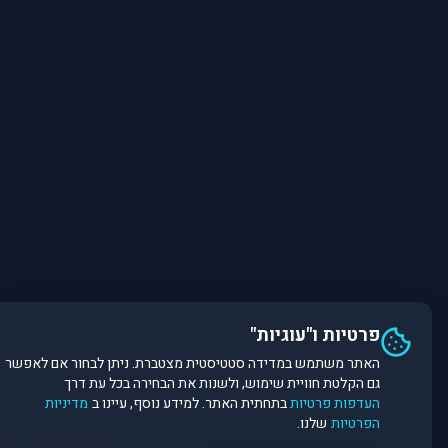
פרטיות ו"עוגיות"
האתר משתמש במדידה סטטיסטית מצטברת. ניתן לבחור אם לאפשר
גם הקלטת חוויית שימוש, ולשנות את הבחירה בכל עת דרך
העדפות פרטיות
בתחתית האתר. למידע נוסף, עיינו ב
מדיניות
הפרטיות
שלנו.