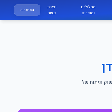
מסלולים
יצירת
התחברות
ומחירים
קשר
ן
שוק וניתוח של