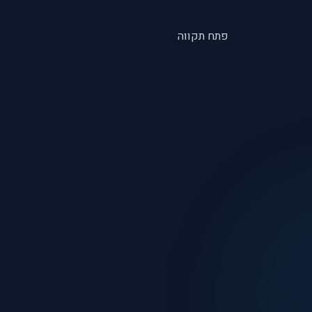
פתח תקווה