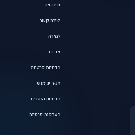
שירותים
יצירת קשר
למידה
אודות
מדיניות פרטיות
תנאי שימוש
מדיניות החזרים
העדפות פרטיות