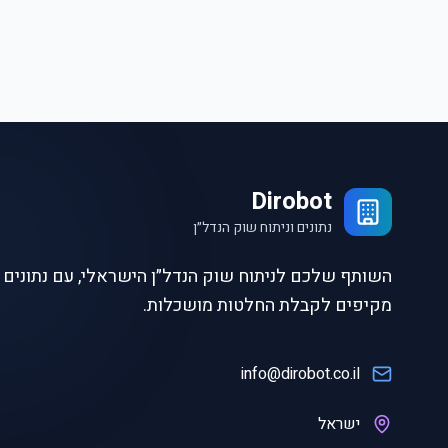
Dirobot
נתונים וניתוח שוק הנדל״ן
השותף שלכם לניתוח שוק הנדל״ן הישראלי, עם נתונים ו
מקיפים לקבלת החלטות מושכלות.
info@dirobot.co.il
ישראל