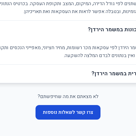
תנים לפי גודל הדירה, המיקום, המצב ותקופת העסקה. בכרטיס הנתוני
ינות, ובטבלה אפשר לראות את העסקאות ואת תאריכיהן.
ונות במשמר הירדן?
ר הירדן לפי עסקאות מכר רשומות, מחיר חציוני, מאפייני הנכסים ותק
 ואין בנתונים לבדם המלצה להשקעה.
ית במשמר הירדן?
לא מצאתם את מה שחיפשתם?
צרו קשר לשאלות נוספות