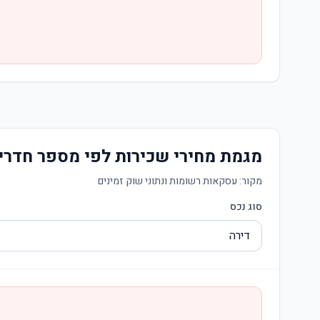
מגמת מחירי שכירות לפי מספר חדרי
מקור:
עסקאות רשומות ונתוני שוק זמינים
סוג נכס