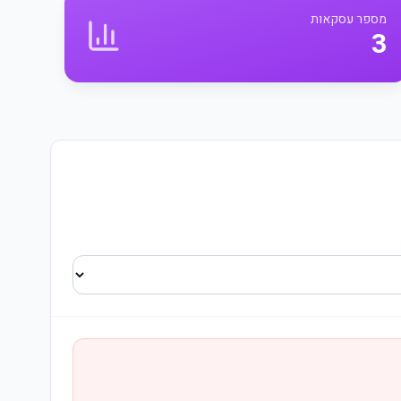
מספר עסקאות
3