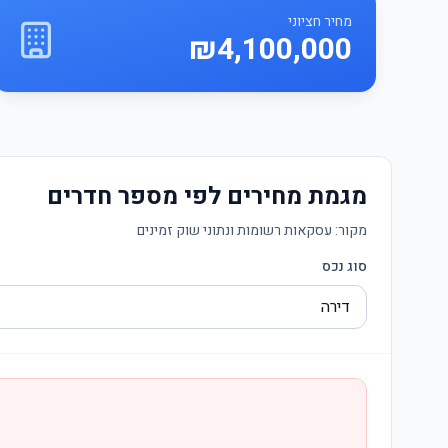
מחיר חציוני
₪4,100,000
מגמת מחירים לפי מספר חדרים
מקור:
עסקאות רשומות ונתוני שוק זמינים
סוג נכס