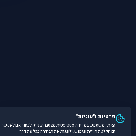
פרטיות ו"עוגיות"
האתר משתמש במדידה סטטיסטית מצטברת. ניתן לבחור אם לאפשר
גם הקלטת חוויית שימוש, ולשנות את הבחירה בכל עת דרך