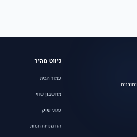
ניווט מהיר
עמוד הבית
תובנות
מחשבון שווי
נתוני שוק
הזדמנויות חמות