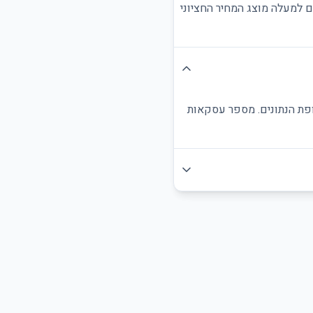
ם למעלה מוצג המחיר החציוני
ופת הנתונים. מספר עסקאות