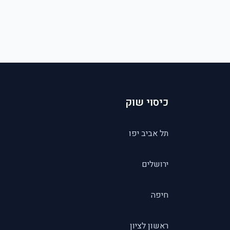
כיסוי שוק
תל אביב יפו
ירושלים
חיפה
ראשון לציון