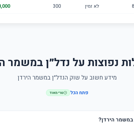
לא זמין
300
,000
ת נפוצות על נדל״ן במשמר הי
מידע חשוב על שוק הנדל״ן במשמר הירדן
פתח הכל
טרי מאוד
 במשמר הירדן?