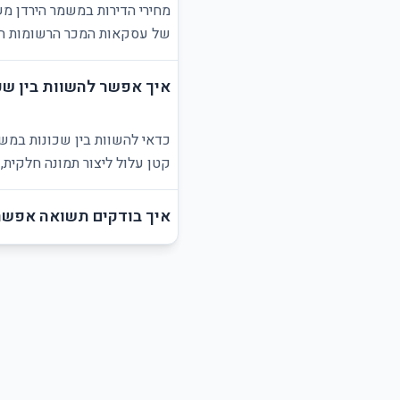
מחירי הדירות במשמר הירדן מש
של עסקאות המכר הרשומות הזמ
איך אפשר להשוות בין שכ
כדאי להשוות בין שכונות במשמ
קטן עלול ליצור תמונה חלקית,
איך בודקים תשואה אפשר