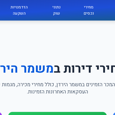
מחירי
נתוני
הזדמנויות
נכסים
שוק
השקעה
ירי דירות ב
משמר הירד
מכר הזמינים במשמר הירדן, כולל מחירי מכירה, מגמות 
העסקאות האחרונות הזמינות.