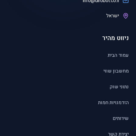
info@dirobot.co.il
ישראל
ניווט מהיר
עמוד הבית
מחשבון שווי
נתוני שוק
הזדמנויות חמות
שירותים
יצירת קשר