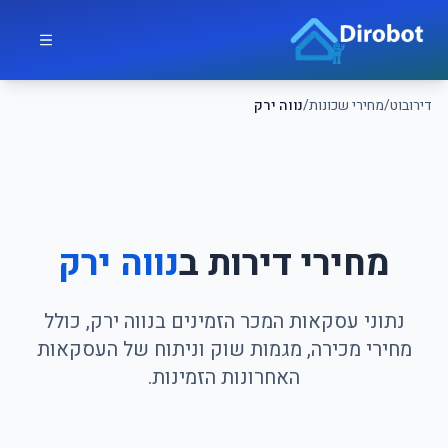
לג לתוכן הראשי
דירובוט
דירובוט
/
מחירי שכונות
/
נווה ירק
מחירי דירות ב
נווה ירק
נתוני עסקאות המכר הזמינים בנווה ירק, כולל
מחירי מכירה, מגמות שוק וניתוח של העסקאות
האחרונות הזמינות.