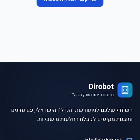
Dirobot
נתונים וניתוח שוק הנדל״ן
השותף שלכם לניתוח שוק הנדל״ן הישראלי, עם נתונים
ותובנות מקיפים לקבלת החלטות מושכלות.