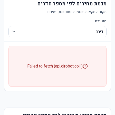
מגמת מחירים לפי מספר חדרים
מקור:
עסקאות רשומות ונתוני שוק זמינים
סוג נכס
Failed to fetch (api.dirobot.co.il)