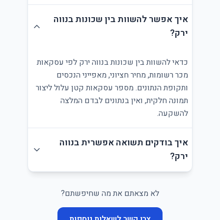
איך אפשר להשוות בין שכונות בנווה
ירק?
כדאי להשוות בין שכונות בנווה ירק לפי עסקאות
מכר רשומות, מחיר חציוני, מאפייני הנכסים
ותקופת הנתונים. מספר עסקאות קטן עלול ליצור
תמונה חלקית, ואין בנתונים לבדם המלצה
להשקעה.
איך בודקים תשואה אפשרית בנווה
ירק?
לא מצאתם את מה שחיפשתם?
צרו קשר לשאלות נוספות