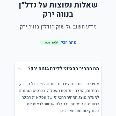
שאלות נפוצות על נדל״ן
בנווה ירק
מידע חשוב על שוק הנדל״ן בנווה ירק
פתח הכל
טרי מאוד
מה המחיר החציוני לדירה בנווה ירק?
מחירי הדירות בנווה ירק משתנים לפי גודל הדירה,
המיקום, המצב ותקופת העסקה. בכרטיס הנתונים
למעלה מוצג המחיר החציוני של עסקאות המכר
הרשומות הזמינות, ובטבלה אפשר לראות את
העסקאות ואת תאריכיהן.