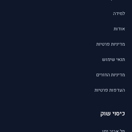
למידה
אודות
מדיניות פרטיות
תנאי שימוש
מדיניות החזרים
העדפות פרטיות
כיסוי שוק
תל אביב יפו